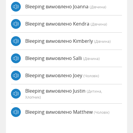
Bleeping вимовлено Joanna
(дівчина)
Bleeping вимовлено Kendra
(дівчина)
Bleeping вимовлено Kimberly
(дівчина)
Bleeping вимовлено Salli
(дівчина)
Bleeping вимовлено Joey
(чоловік)
Bleeping вимовлено Justin
(дитина,
Хлопчик)
Bleeping вимовлено Matthew
(чоловік)