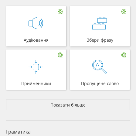
Аудіювання
Збери фразу
Прийменники
Пропущене слово
Показати більше
Граматика