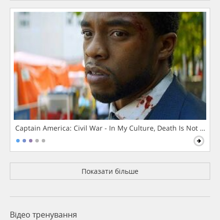
Captain America: Civil War - In My Culture, Death Is Not The 
Показати більше
Відео тренування