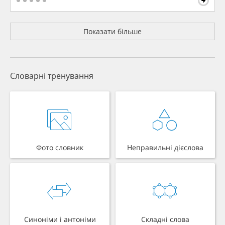
Показати більше
Словарні тренування
Фото словник
Неправильні дієслова
Синоніми і антоніми
Складні слова