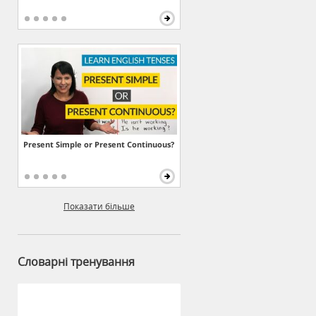
Present Simple or Present Continuous?
Показати більше
Словарні тренування