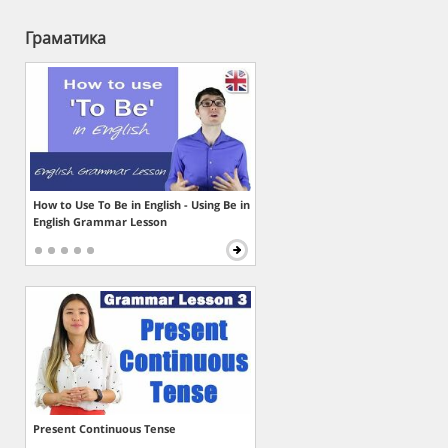
Граматика
How to Use To Be in English - Using Be in
English Grammar Lesson
Present Continuous Tense