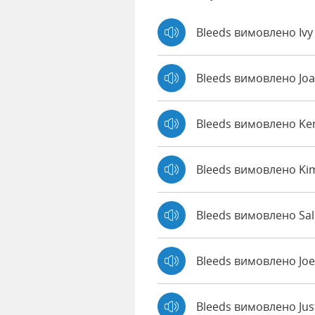
Bleeds вимовлено Iv
Bleeds вимовлено Jo
Bleeds вимовлено K
Bleeds вимовлено Ki
Bleeds вимовлено Sal
Bleeds вимовлено Jo
Bleeds вимовлено Jus