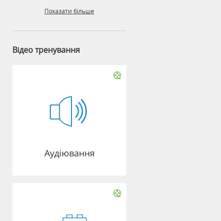
Показати більше
Відео тренування
Аудіювання