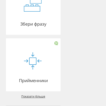
Збери фразу
Прийменники
Показати більше