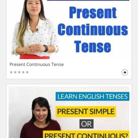
Present Continuous Tense