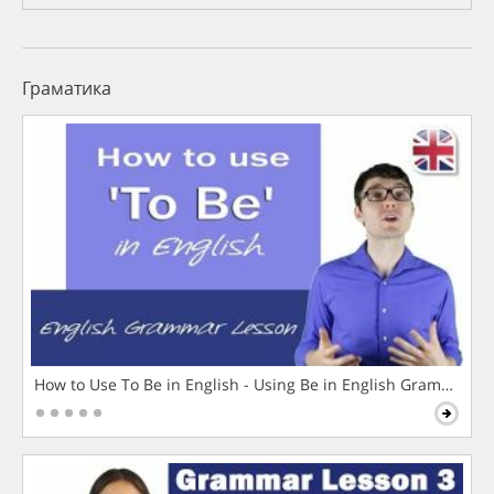
Граматика
How to Use To Be in English - Using Be in English Grammar L