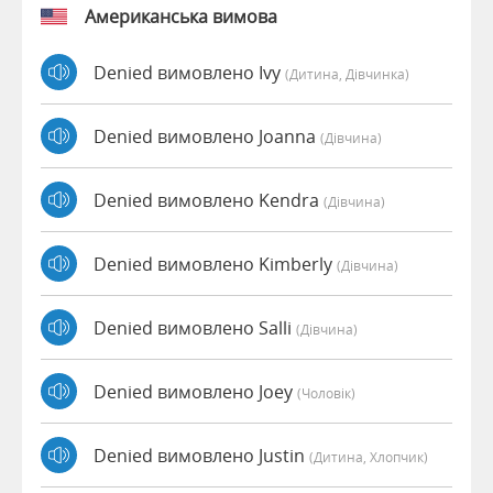
Американська вимова
Denied вимовлено Ivy
(дитина, Дівчинка)
Denied вимовлено Joanna
(дівчина)
Denied вимовлено Kendra
(дівчина)
Denied вимовлено Kimberly
(дівчина)
Denied вимовлено Salli
(дівчина)
Denied вимовлено Joey
(чоловік)
Denied вимовлено Justin
(дитина, Хлопчик)