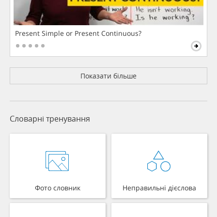
Present Simple or Present Continuous?
Показати більше
Словарні тренування
Фото словник
Неправильні дієслова