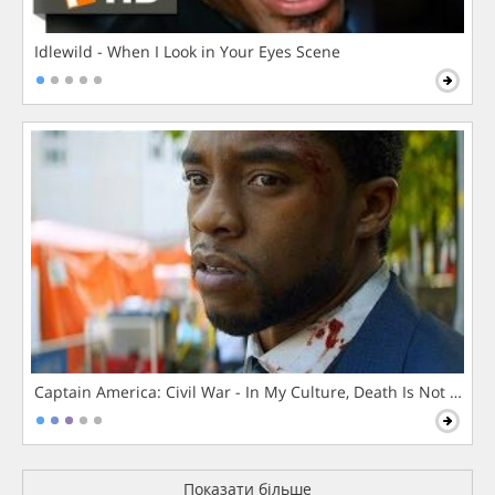
Idlewild - When I Look in Your Eyes Scene
Captain America: Civil War - In My Culture, Death Is Not The 
Показати більше