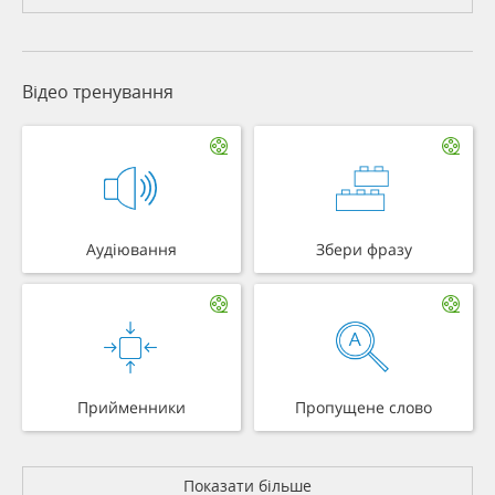
Відео тренування
Аудіювання
Збери фразу
Прийменники
Пропущене слово
Показати більше