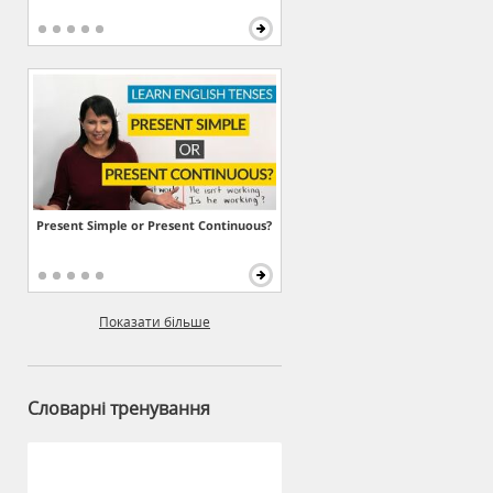
Present Simple or Present Continuous?
Показати більше
Словарні тренування