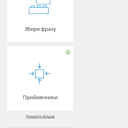
Збери фразу
Прийменники
Показати більше