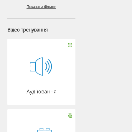
Показати більше
Відео тренування
Аудіювання