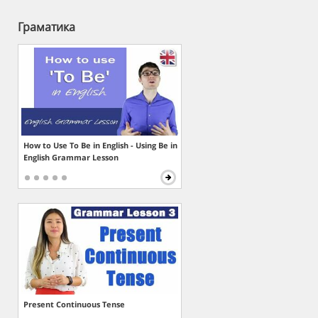
Граматика
How to Use To Be in English - Using Be in
English Grammar Lesson
Present Continuous Tense