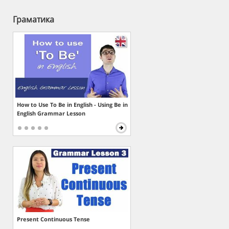
Граматика
How to Use To Be in English - Using Be in
English Grammar Lesson
Present Continuous Tense