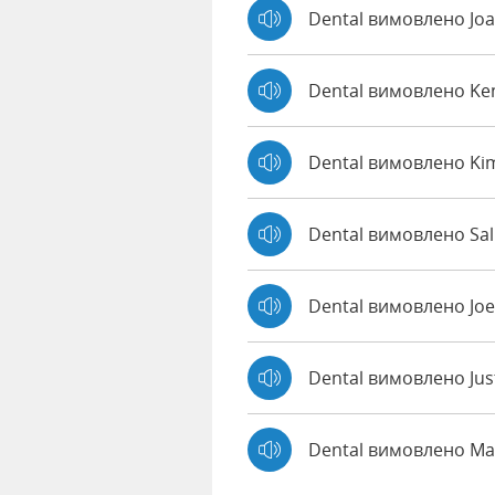
Dental вимовлено Jo
Dental вимовлено K
Dental вимовлено Ki
Dental вимовлено Sal
Dental вимовлено Jo
Dental вимовлено Jus
Dental вимовлено M