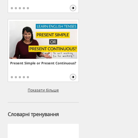
Present Simple or Present Continuous?
Показати більше
Словарні тренування