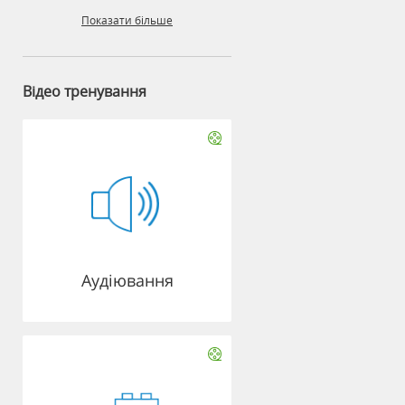
Показати більше
Відео тренування
Аудіювання