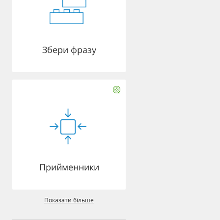
Збери фразу
Прийменники
Показати більше