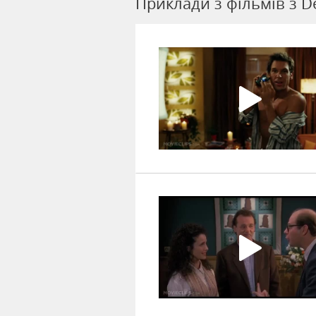
Приклади з фільмів з D