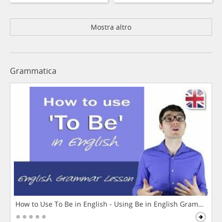
Mostra altro
Grammatica
How to Use To Be in English - Using Be in English Grammar L