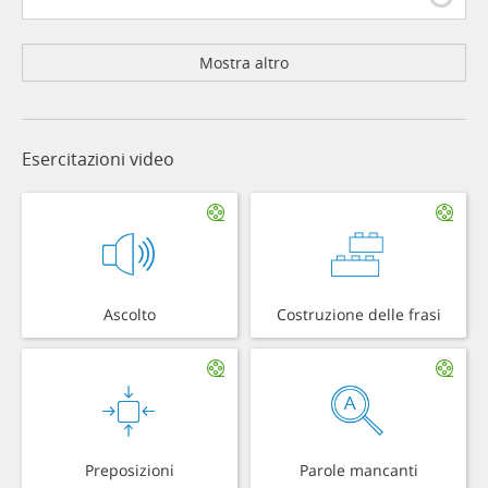
Mostra altro
Esercitazioni video
Ascolto
Costruzione delle frasi
Preposizioni
Parole mancanti