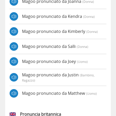
Magoo pronunciato da Joanna
(donna)
Magoo pronunciato da Kendra
(donna)
Magoo pronunciato da Kimberly
(donna)
Magoo pronunciato da Salli
(donna)
Magoo pronunciato da Joey
(uomo)
Magoo pronunciato da Justin
(bambino,
Ragazzo)
Magoo pronunciato da Matthew
(uomo)
Pronuncia britannica