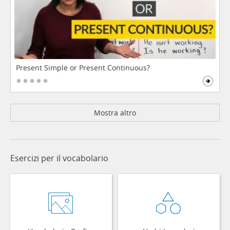
Present Simple or Present Continuous?
Mostra altro
Esercizi per il vocabolario