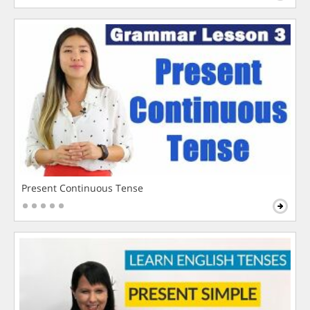
Present Continuous Tense