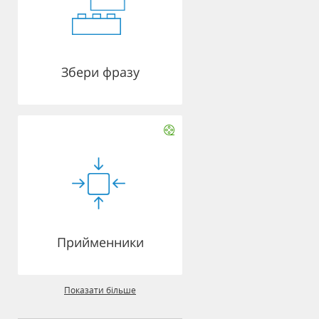
Збери фразу
Прийменники
Показати більше