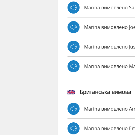
Marina вимовлено Sal
Marina вимовлено Jo
Marina вимовлено Ju
Marina вимовлено M
Британська вимова
Marina вимовлено A
Marina вимовлено 