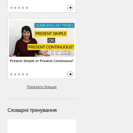
Present Simple or Present Continuous?
Показати більше
Словарні тренування