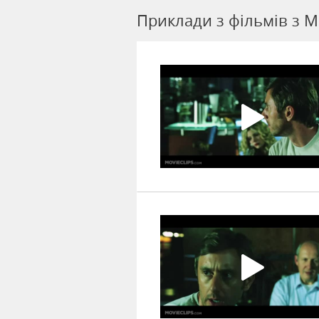
Приклади з фільмів з M