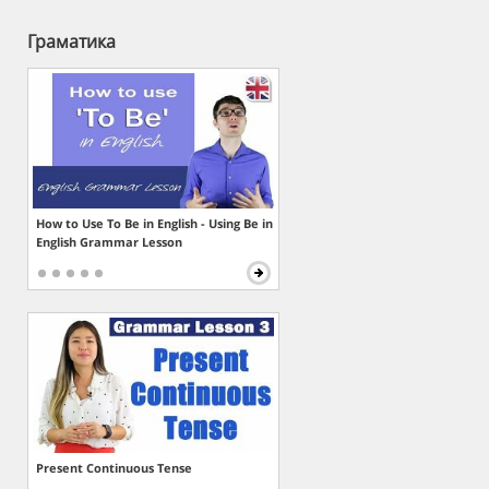
Граматика
How to Use To Be in English - Using Be in
English Grammar Lesson
Present Continuous Tense