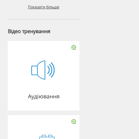
Показати більше
Відео тренування
Аудіювання