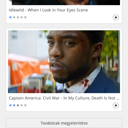
Idlewild - When I Look in Your Eyes Scene
Captain America: Civil War - In My Culture, Death Is Not The 
Továbbiak megjelenítése