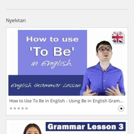
Nyelvtan
How to Use To Be in English - Using Be in English Grammar L