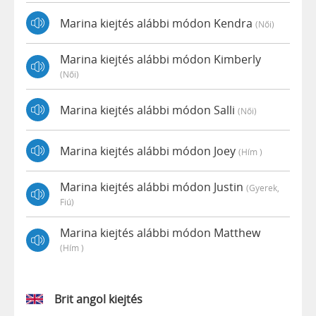
Marina kiejtés alábbi módon Kendra
(női)
Marina kiejtés alábbi módon Kimberly
(női)
Marina kiejtés alábbi módon Salli
(női)
Marina kiejtés alábbi módon Joey
(hím )
Marina kiejtés alábbi módon Justin
(gyerek,
Fiú)
Marina kiejtés alábbi módon Matthew
(hím )
Brit angol kiejtés