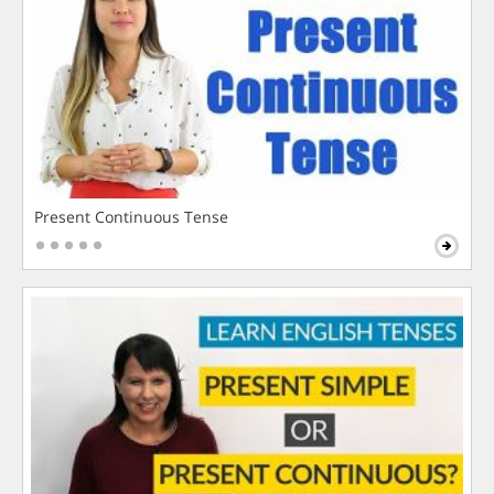
Present Continuous Tense