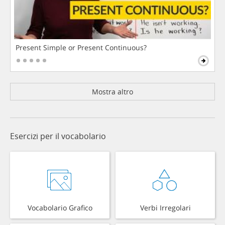
Present Simple or Present Continuous?
Mostra altro
Esercizi per il vocabolario
Vocabolario Grafico
Verbi Irregolari