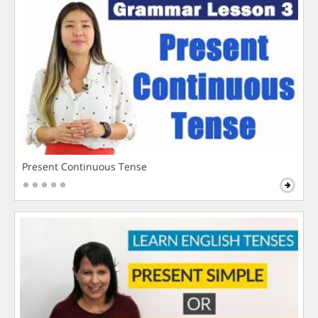
Present Continuous Tense