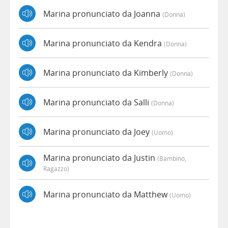
Marina pronunciato da Joanna
(donna)
Marina pronunciato da Kendra
(donna)
Marina pronunciato da Kimberly
(donna)
Marina pronunciato da Salli
(donna)
Marina pronunciato da Joey
(uomo)
Marina pronunciato da Justin
(bambino,
Ragazzo)
Marina pronunciato da Matthew
(uomo)