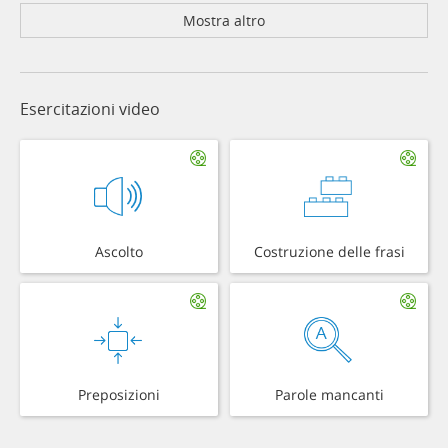
Mostra altro
Esercitazioni video
Ascolto
Costruzione delle frasi
Preposizioni
Parole mancanti