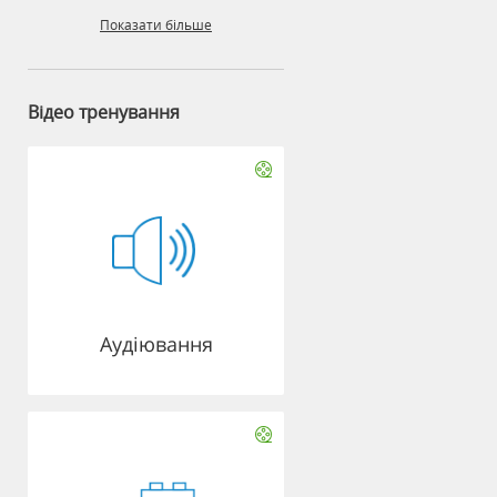
Показати більше
Відео тренування
Аудіювання