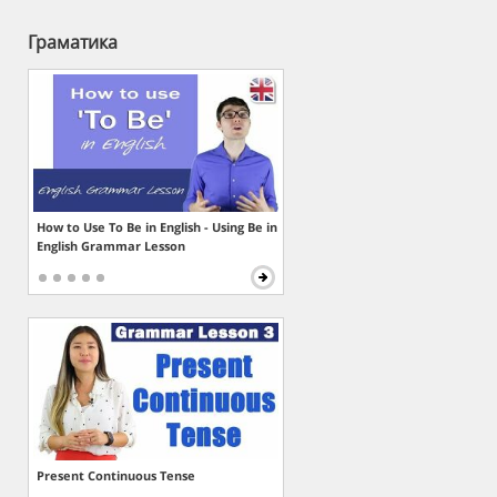
Граматика
How to Use To Be in English - Using Be in
English Grammar Lesson
Present Continuous Tense