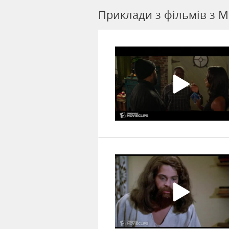
Приклади з фільмів з M