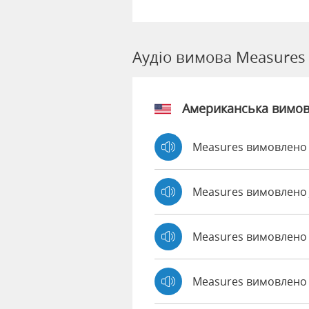
Аудіо вимова Measures
Американська вимо
Measures вимовлено 
Measures вимовлено
Measures вимовлено
Measures вимовлено