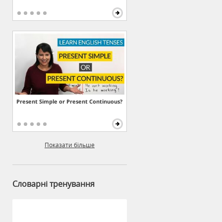
Present Simple or Present Continuous?
Показати більше
Словарні тренування