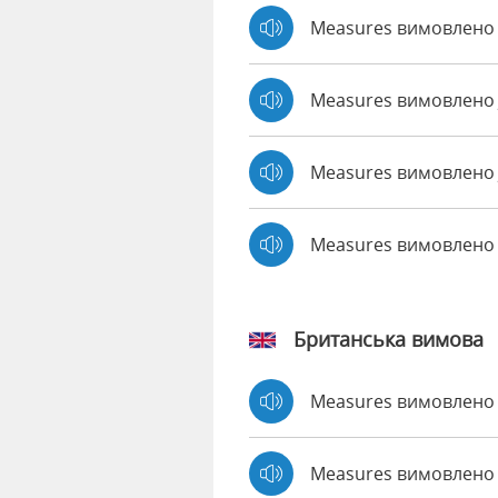
Measures вимовлено 
Measures вимовлено
Measures вимовлено 
Measures вимовлено
Британська вимова
Measures вимовлен
Measures вимовлен