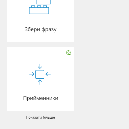
Збери фразу
Прийменники
Показати більше