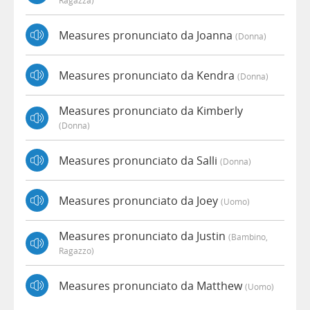
Ragazza)
Measures pronunciato da Joanna
(donna)
Measures pronunciato da Kendra
(donna)
Measures pronunciato da Kimberly
(donna)
Measures pronunciato da Salli
(donna)
Measures pronunciato da Joey
(uomo)
Measures pronunciato da Justin
(bambino,
Ragazzo)
Measures pronunciato da Matthew
(uomo)