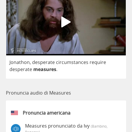
Jonathon
,
desperate
circumstances
require
desperate
measures
.
Pronuncia audio di Measures
Pronuncia americana
Measures pronunciato da Ivy
(bambino,