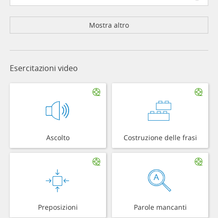
Mostra altro
Esercitazioni video
Ascolto
Costruzione delle frasi
Preposizioni
Parole mancanti