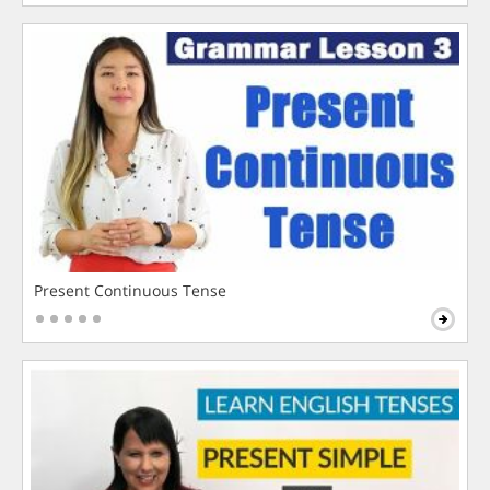
Present Continuous Tense