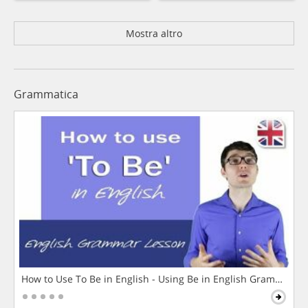
Mostra altro
Grammatica
How to Use To Be in English - Using Be in English Grammar L