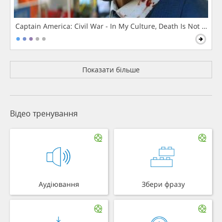
Captain America: Civil War - In My Culture, Death Is Not The 
Показати більше
Відео тренування
Аудіювання
Збери фразу