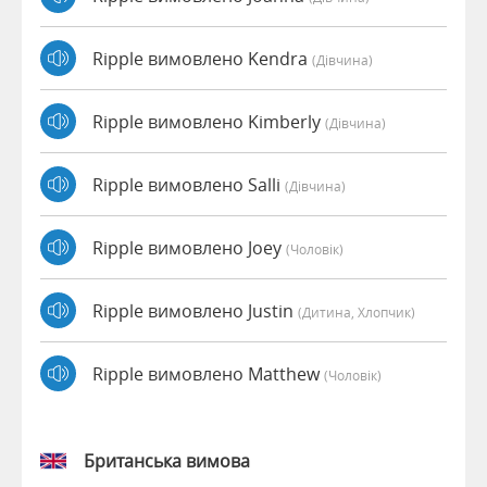
Ripple вимовлено Kendra
(дівчина)
Ripple вимовлено Kimberly
(дівчина)
Ripple вимовлено Salli
(дівчина)
Ripple вимовлено Joey
(чоловік)
Ripple вимовлено Justin
(дитина, Хлопчик)
Ripple вимовлено Matthew
(чоловік)
Британська вимова