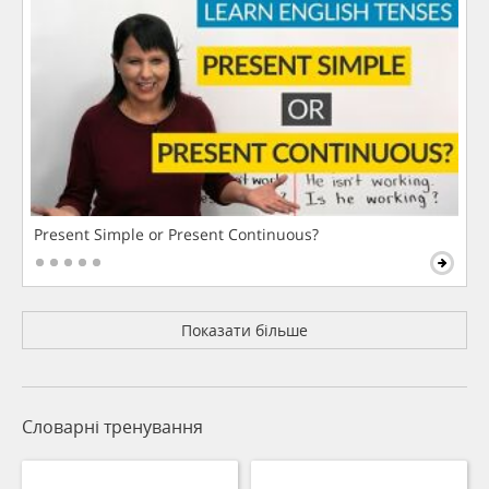
Present Simple or Present Continuous?
Показати більше
Словарні тренування