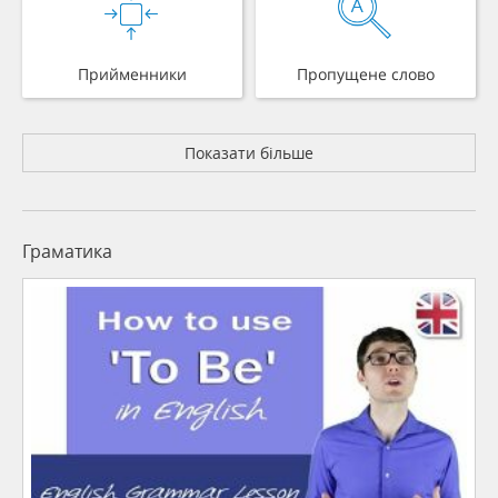
Прийменники
Пропущене слово
Показати більше
Граматика