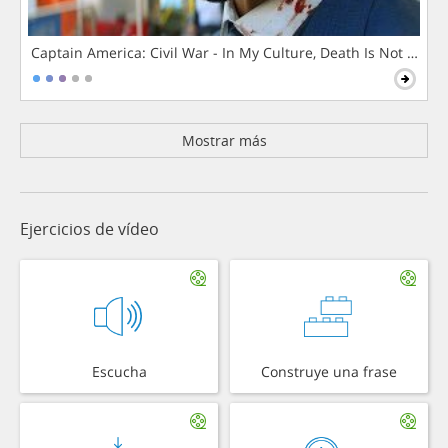
Captain America: Civil War - In My Culture, Death Is Not The 
Mostrar más
Ejercicios de vídeo
Escucha
Construye una frase