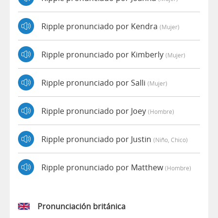
Ripple pronunciado por Kendra
(mujer)
Ripple pronunciado por Kimberly
(mujer)
Ripple pronunciado por Salli
(mujer)
Ripple pronunciado por Joey
(hombre)
Ripple pronunciado por Justin
(niño, Chico)
Ripple pronunciado por Matthew
(hombre)
Pronunciación británica