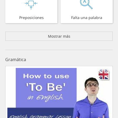
Preposiciones
Falta una palabra
Mostrar más
Gramática