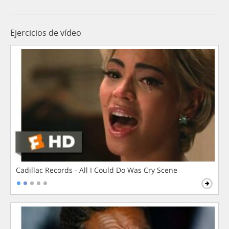
Ejercicios de vídeo
Cadillac Records - All I Could Do Was Cry Scene