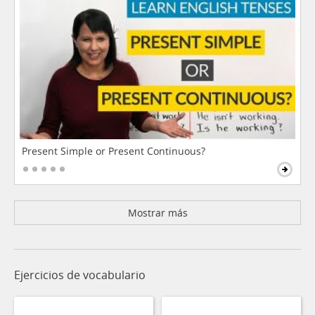
Present Simple or Present Continuous?
Mostrar más
Ejercicios de vocabulario