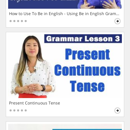
How to Use To Be in English - Using Be in English Grammar L
Present Continuous Tense