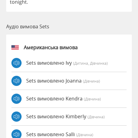
tonight
.
Аудіо вимова Sets
Американська вимова
Sets вимовлено Ivy
(дитина, Дівчинка)
Sets вимовлено Joanna
(дівчина)
Sets вимовлено Kendra
(дівчина)
Sets вимовлено Kimberly
(дівчина)
Sets вимовлено Salli
(дівчина)