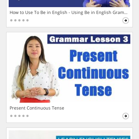
How to Use To Be in English - Using Be in English Grammar L
Present Continuous Tense