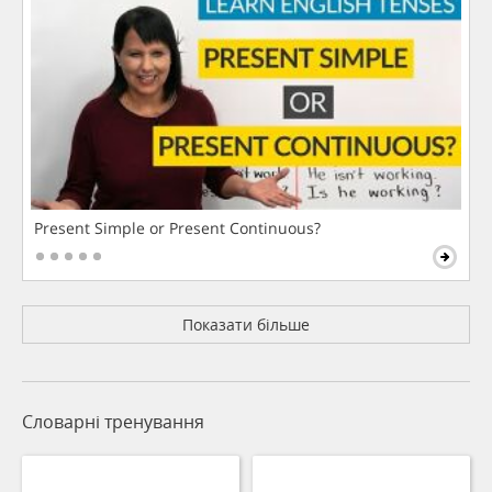
Present Simple or Present Continuous?
Показати більше
Словарні тренування