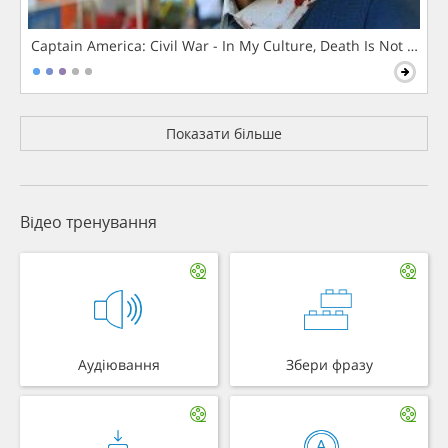
Captain America: Civil War - In My Culture, Death Is Not The 
Показати більше
Відео тренування
Аудіювання
Збери фразу