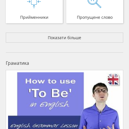
Прийменники
Пропущене слово
Показати більше
Граматика