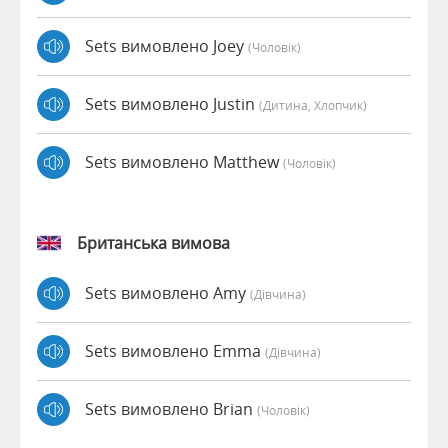
Sets вимовлено Joey
(чоловік)
Sets вимовлено Justin
(дитина, Хлопчик)
Sets вимовлено Matthew
(чоловік)
Британська вимова
Sets вимовлено Amy
(дівчина)
Sets вимовлено Emma
(дівчина)
Sets вимовлено Brian
(чоловік)