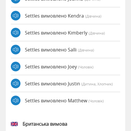
Settles вимовлено Kendra
(дівчина)
Settles вимовлено Kimberly
(дівчина)
Settles вимовлено Salli
(дівчина)
Settles вимовлено Joey
(чоловік)
Settles вимовлено Justin
(дитина, Хлопчик)
Settles вимовлено Matthew
(чоловік)
Британська вимова