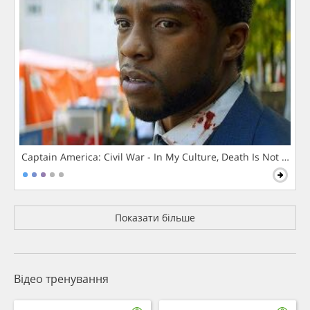
Captain America: Civil War - In My Culture, Death Is Not The 
Показати більше
Відео тренування