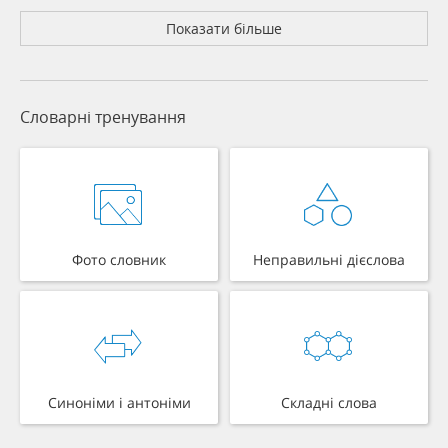
Показати більше
Словарні тренування
Фото словник
Неправильні дієслова
Синоніми і антоніми
Складні слова