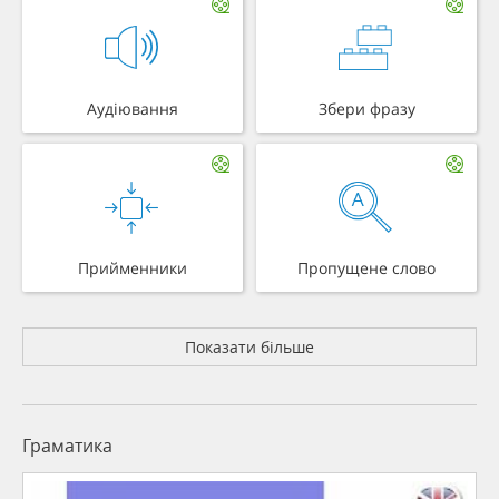
Аудіювання
Збери фразу
Прийменники
Пропущене слово
Показати більше
Граматика