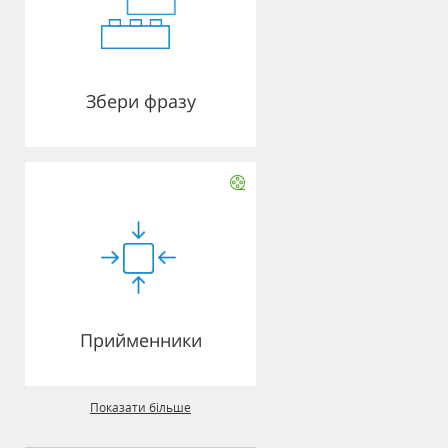
Збери фразу
Прийменники
Показати більше