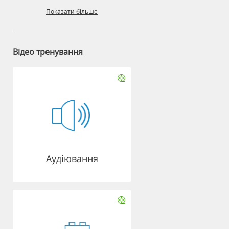
Показати більше
Відео тренування
Аудіювання