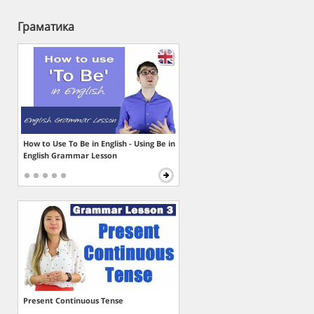
Граматика
How to Use To Be in English - Using Be in
English Grammar Lesson
Present Continuous Tense