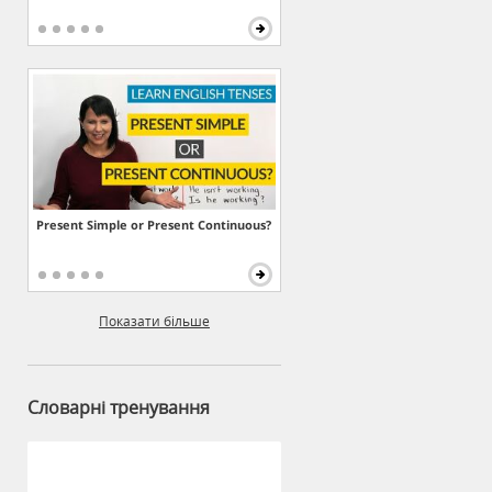
Present Simple or Present Continuous?
Показати більше
Словарні тренування