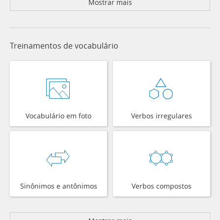
Mostrar mais
Treinamentos de vocabulário
Vocabulário em foto
Verbos irregulares
Sinônimos e antônimos
Verbos compostos