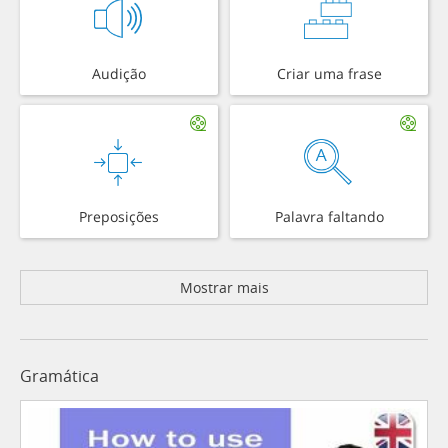
Audição
Criar uma frase
Preposições
Palavra faltando
Mostrar mais
Gramática