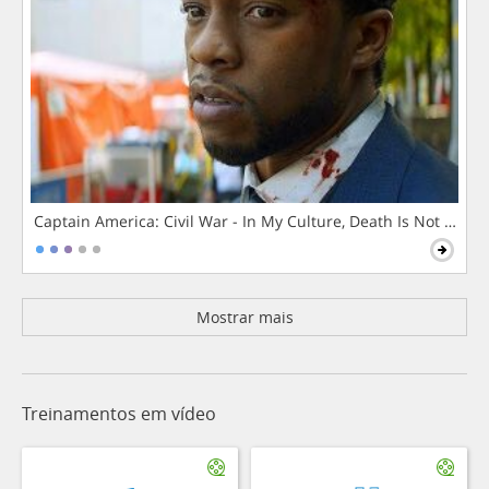
Captain America: Civil War - In My Culture, Death Is Not The 
Mostrar mais
Treinamentos em vídeo