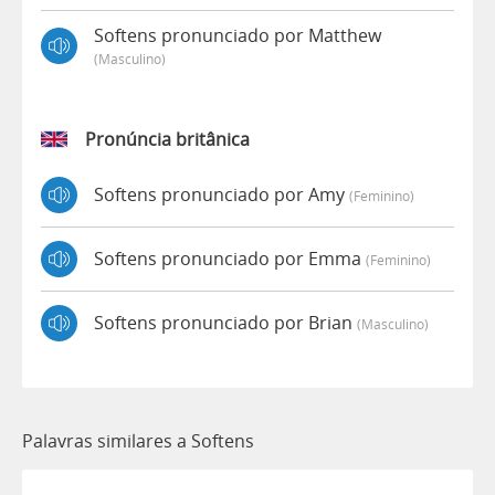
Softens pronunciado por Matthew
(masculino)
Pronúncia britânica
Softens pronunciado por Amy
(feminino)
Softens pronunciado por Emma
(feminino)
Softens pronunciado por Brian
(masculino)
Palavras similares a Softens