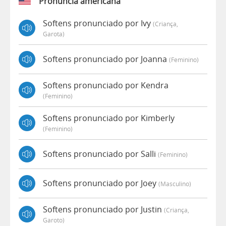
Pronúncia americana
Softens pronunciado por Ivy
(criança,
Garota)
Softens pronunciado por Joanna
(feminino)
Softens pronunciado por Kendra
(feminino)
Softens pronunciado por Kimberly
(feminino)
Softens pronunciado por Salli
(feminino)
Softens pronunciado por Joey
(masculino)
Softens pronunciado por Justin
(criança,
Garoto)