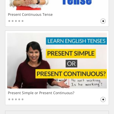
Present Continuous Tense
Present Simple or Present Continuous?