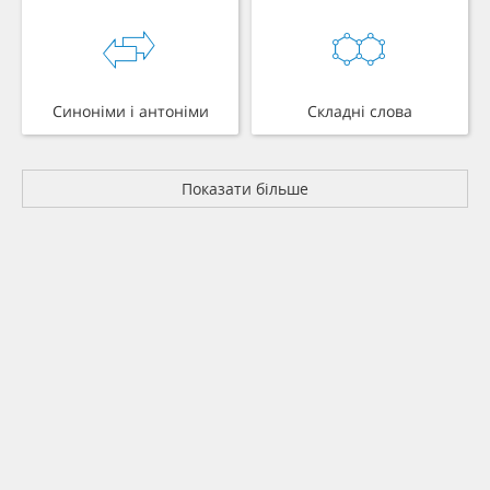
Синоніми і антоніми
Складні слова
Показати більше