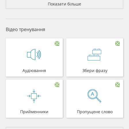
Показати більше
Відео тренування
Аудіювання
Збери фразу
Прийменники
Пропущене слово