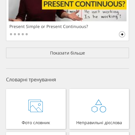
Present Simple or Present Continuous?
Показати більше
Словарні тренування
Фото словник
Неправильні дієслова