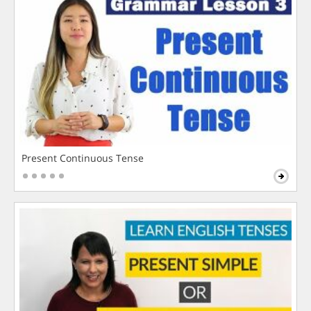
Present Continuous Tense