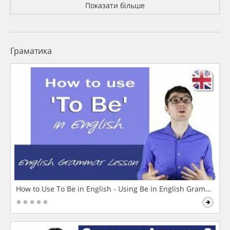
Показати більше
Граматика
How to Use To Be in English - Using Be in English Grammar L