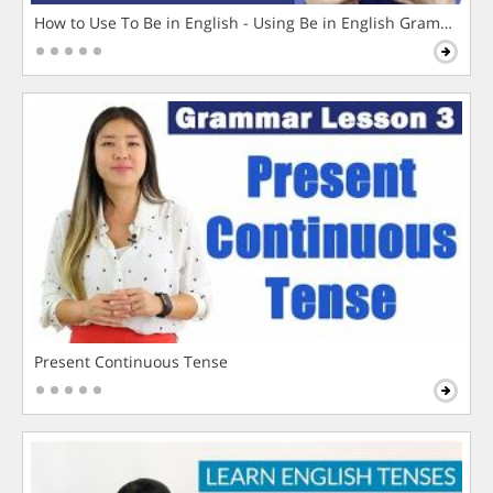
How to Use To Be in English - Using Be in English Grammar L
Present Continuous Tense