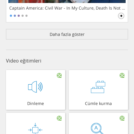
Captain America: Civil War - In My Culture, Death Is Not The 
Daha fazla göster
Video eğitimleri
Dinleme
Cümle kurma