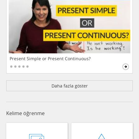
Present Simple or Present Continuous?
Daha fazla göster
Kelime öğrenme