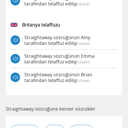
tarafından telaffuz edilişi
(erkek)
Britanya telaffuzu
Straightaway sözcüğünün Amy
tarafından telaffuz edilişi
(kadın)
Straightaway sözcüğünün Emma
tarafından telaffuz edilişi
(kadın)
Straightaway sözcüğünün Brian
tarafından telaffuz edilişi
(erkek)
Straightaway sözcüğüne benzer sözcükler