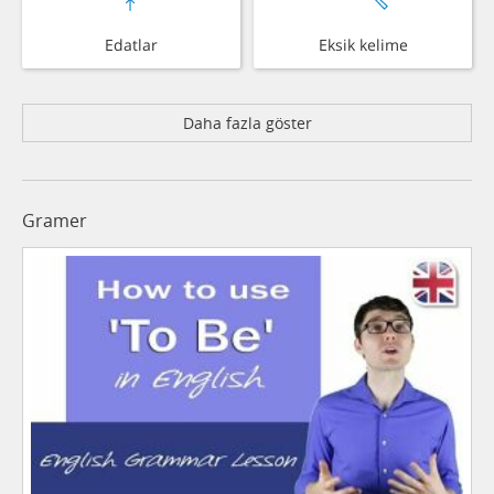
Edatlar
Eksik kelime
Daha fazla göster
Gramer