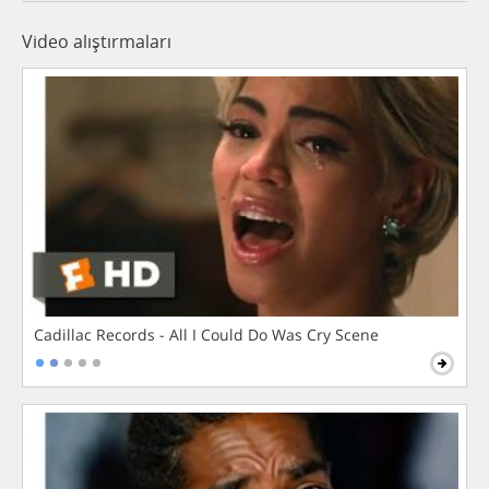
Video alıştırmaları
Cadillac Records - All I Could Do Was Cry Scene