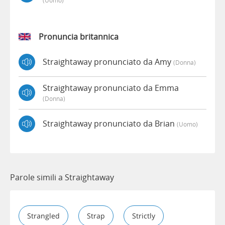
Pronuncia britannica
Straightaway pronunciato da Amy
(donna)
Straightaway pronunciato da Emma
(donna)
Straightaway pronunciato da Brian
(uomo)
Parole simili a Straightaway
Strangled
Strap
Strictly