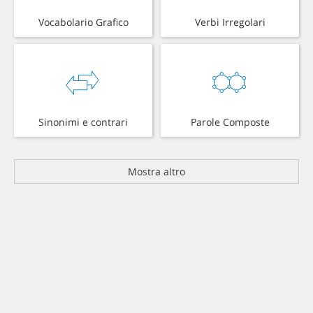
Vocabolario Grafico
Verbi Irregolari
Sinonimi e contrari
Parole Composte
Mostra altro