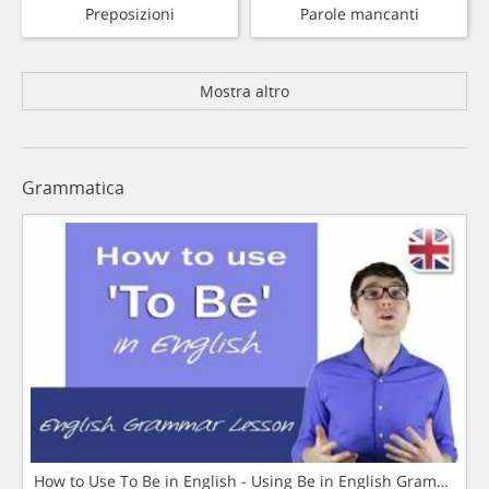
Preposizioni
Parole mancanti
Mostra altro
Grammatica
How to Use To Be in English - Using Be in English Grammar L