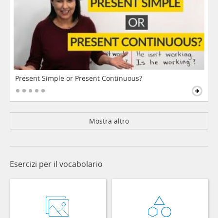
Present Simple or Present Continuous?
Mostra altro
Esercizi per il vocabolario