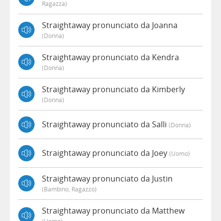
Ragazza)
Straightaway pronunciato da Joanna
(donna)
Straightaway pronunciato da Kendra
(donna)
Straightaway pronunciato da Kimberly
(donna)
Straightaway pronunciato da Salli
(donna)
Straightaway pronunciato da Joey
(uomo)
Straightaway pronunciato da Justin
(bambino, Ragazzo)
Straightaway pronunciato da Matthew
(uomo)