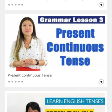
Present Continuous Tense