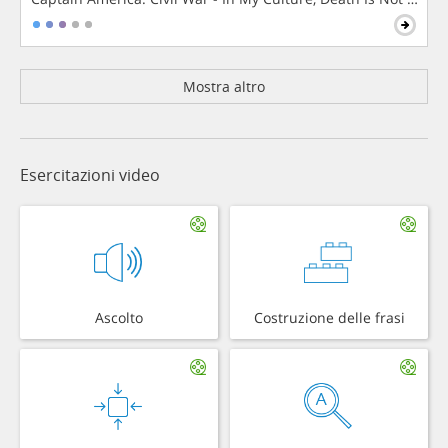
Mostra altro
Esercitazioni video
Ascolto
Costruzione delle frasi