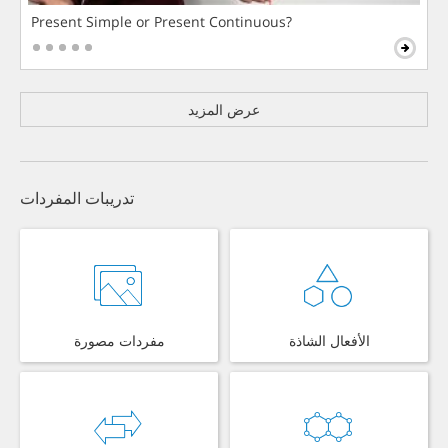
Present Simple or Present Continuous?
عرض المزيد
تدريبات المفردات
الأفعال الشاذة
مفردات مصورة