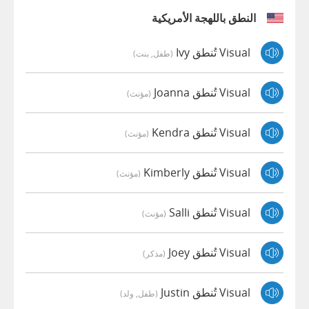
النطق باللهجة الأمريكية
Visual تُنطق Ivy
(طفل, بنت)
Visual تُنطق Joanna
(مؤنث)
Visual تُنطق Kendra
(مؤنث)
Visual تُنطق Kimberly
(مؤنث)
Visual تُنطق Salli
(مؤنث)
Visual تُنطق Joey
(مذكر)
Visual تُنطق Justin
(طفل, ولد)