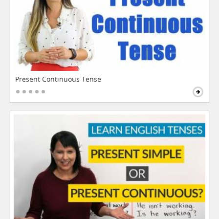
Present Continuous Tense