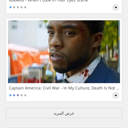
Captain America: Civil War - In My Culture, Death Is Not The 
عرض المزيد