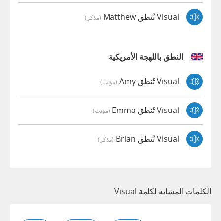
Visual تُنطق Matthew
(مذكر)
النطق باللهجة الأمريكية
Visual تُنطق Amy
(مؤنث)
Visual تُنطق Emma
(مؤنث)
Visual تُنطق Brian
(مذكر)
الكلمات المشابه لكلمة Visual