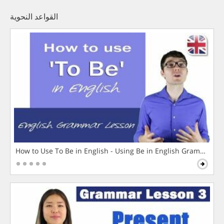
القواعد النحوية
How to Use To Be in English - Using Be in English Grammar L