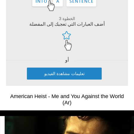
الخطوة 3
أضف العبارات التي تعجبك إلى المفضلة
أو
تعليمات مشاهدة الفيديو
American Heist - Me and You Against the World
(Ar)