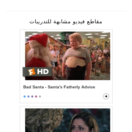
مقاطع فيديو مشابهة للتدريبات
Bad Santa - Santa's Fatherly Advice