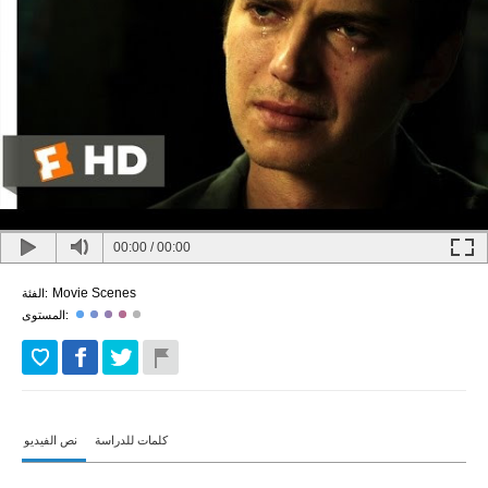
00:00
/
00:00
Movie Scenes
الفئة:
المستوى:
كلمات للدراسة
نص الفيديو