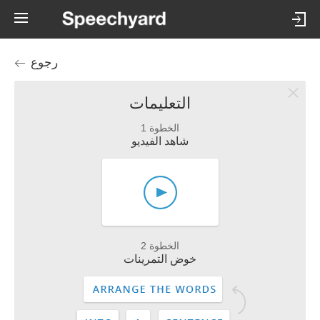
رجوع
التعليمات
الخطوة 1
شاهد الفيديو
الخطوة 2
خوض التمرينات