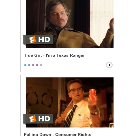
True Grit - I'm a Texas Ranger
Falling Down - Consumer Rights