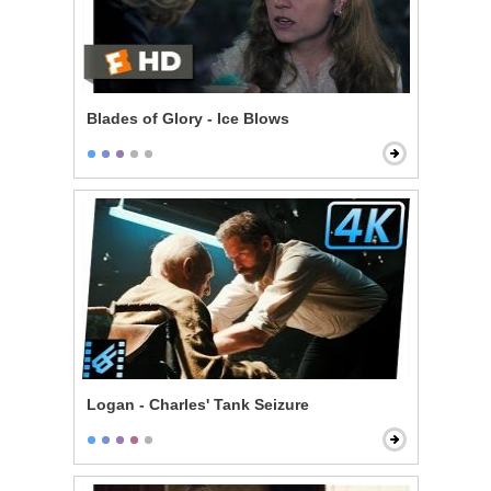
Blades of Glory - Ice Blows
Logan - Charles' Tank Seizure