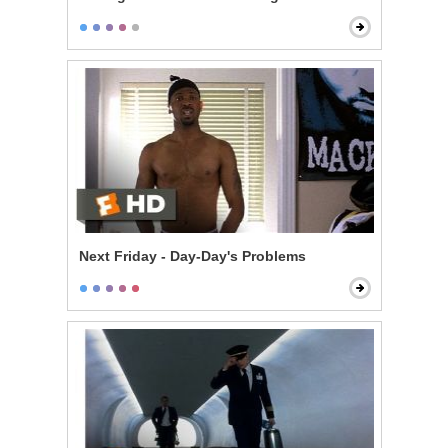
Next Friday - Day-Day's Problems