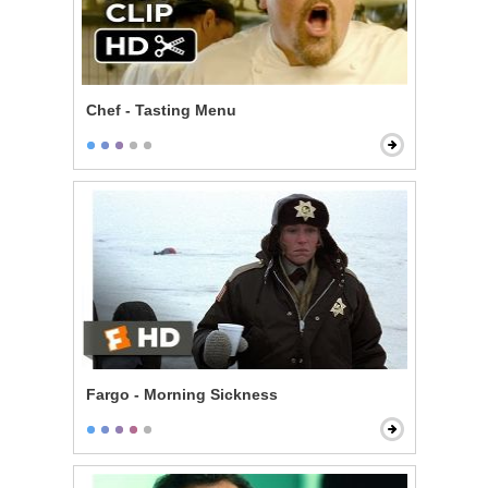
Chef - Tasting Menu
Fargo - Morning Sickness