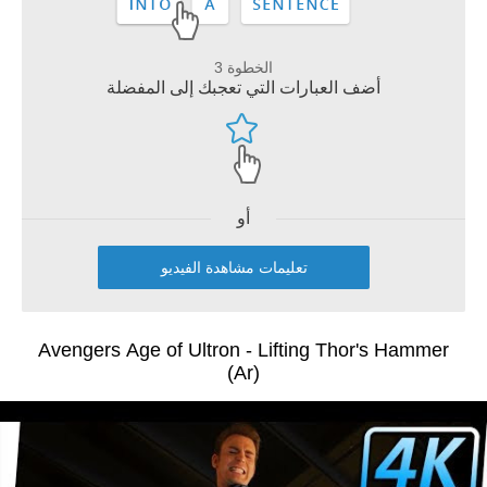
الخطوة 3
أضف العبارات التي تعجبك إلى المفضلة
أو
تعليمات مشاهدة الفيديو
Avengers Age of Ultron - Lifting Thor's Hammer
(Ar)