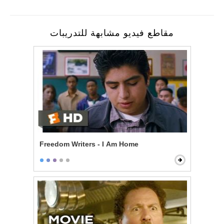
مقاطع فيديو مشابهة للتدريبات
Freedom Writers - I Am Home