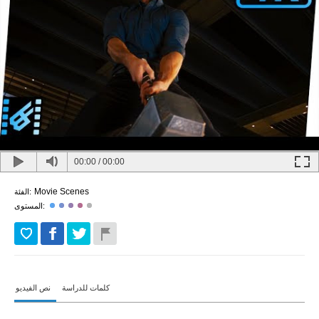
00:00
/
00:00
Movie Scenes
الفئة:
المستوى:
كلمات للدراسة
نص الفيديو