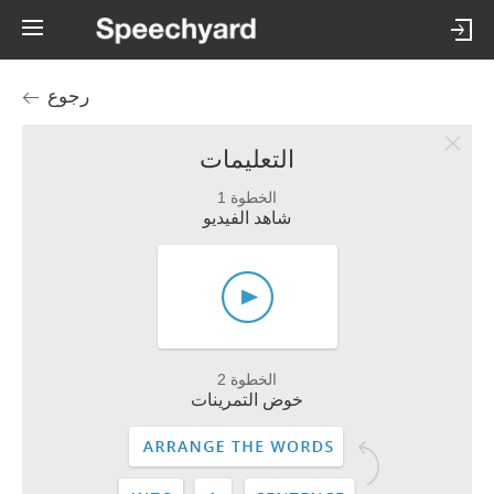
رجوع
التعليمات
الخطوة 1
شاهد الفيديو
الخطوة 2
خوض التمرينات