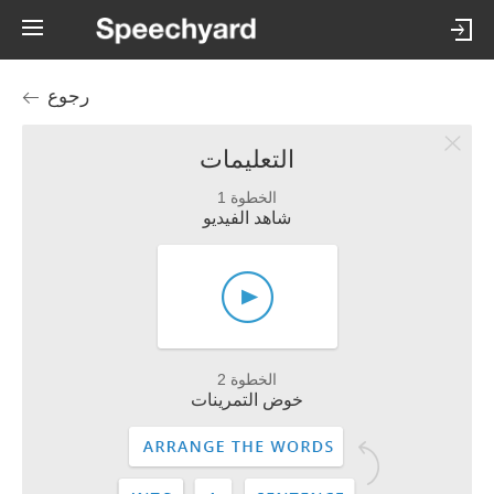
رجوع
التعليمات
الخطوة 1
شاهد الفيديو
الخطوة 2
خوض التمرينات