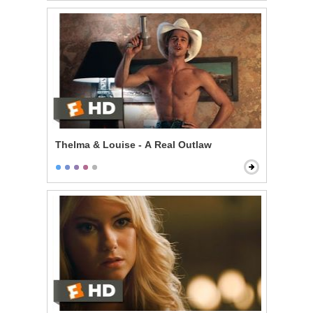
Thelma & Louise - A Real Outlaw