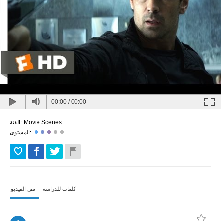
00:00
/
00:00
Movie Scenes
الفئة:
المستوى:
كلمات للدراسة
نص الفيديو