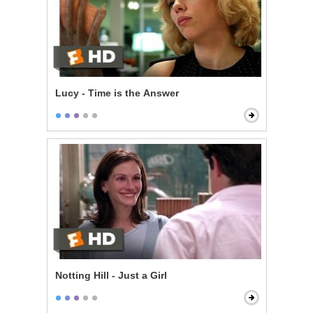
Lucy - Time is the Answer
Notting Hill - Just a Girl