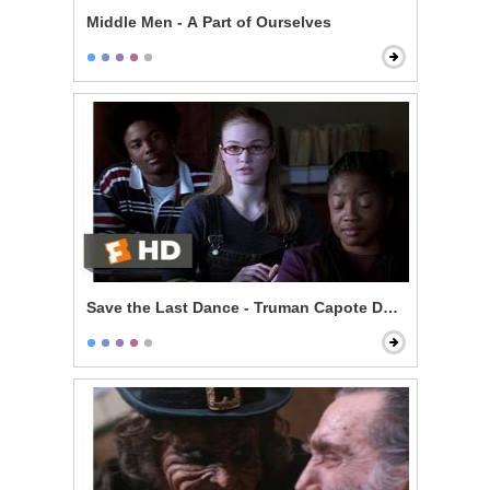
Middle Men - A Part of Ourselves
Save the Last Dance - Truman Capote Debate