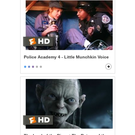
Police Academy 4 - Little Munchkin Voice