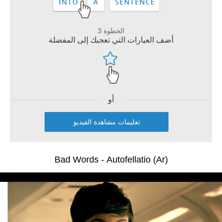
الخطوة 3
أضف العبارات التي تعجبك إلى المفضلة
أو
تعليمات مشاهدة الفيديو
Bad Words - Autofellatio (Ar)