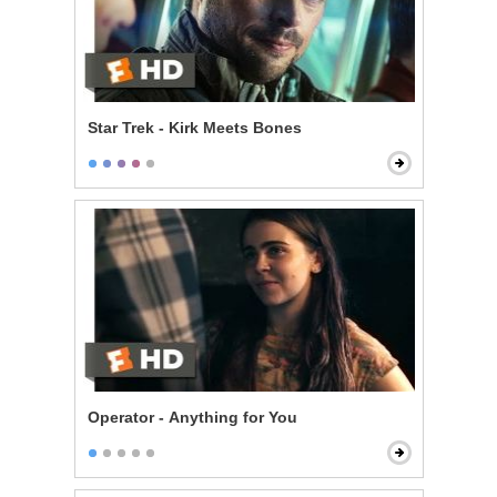
Star Trek - Kirk Meets Bones
Operator - Anything for You