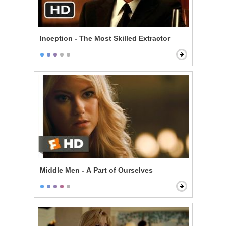
Inception - The Most Skilled Extractor
Middle Men - A Part of Ourselves