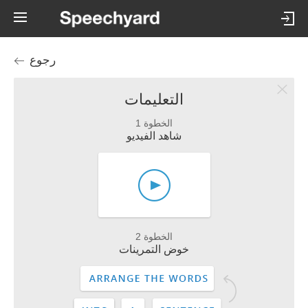
رجوع
التعليمات
الخطوة 1
شاهد الفيديو
الخطوة 2
خوض التمرينات