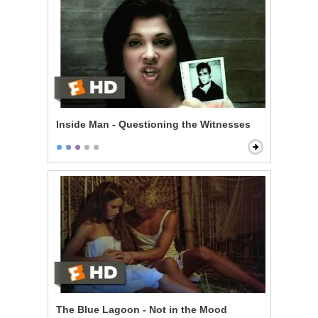
Inside Man - Questioning the Witnesses
The Blue Lagoon - Not in the Mood