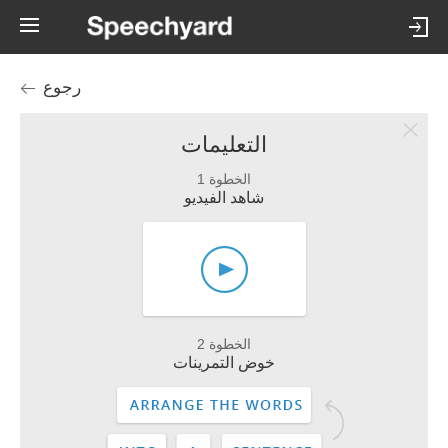
رجوع
التعليمات
الخطوة 1
شاهد الفيديو
الخطوة 2
خوض التمرينات