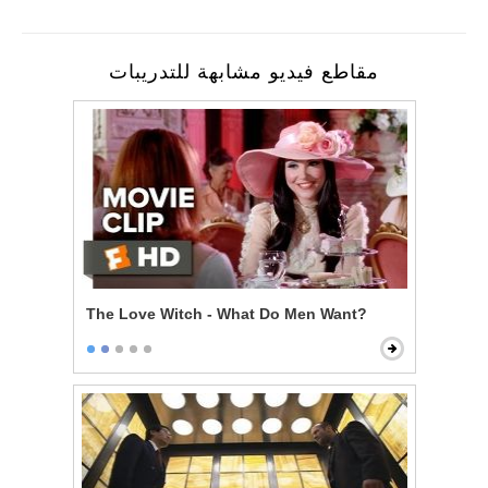
مقاطع فيديو مشابهة للتدريبات
The Love Witch - What Do Men Want?