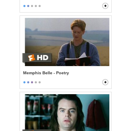
Memphis Belle - Poetry