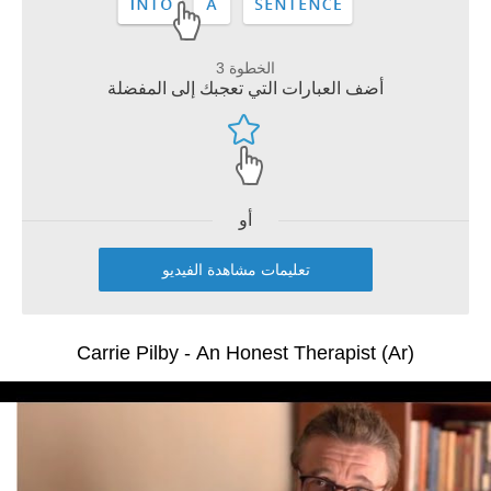
الخطوة 3
أضف العبارات التي تعجبك إلى المفضلة
أو
تعليمات مشاهدة الفيديو
Carrie Pilby - An Honest Therapist (Ar)