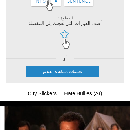
الخطوة 3
أضف العبارات التي تعجبك إلى المفضلة
أو
تعليمات مشاهدة الفيديو
City Slickers - I Hate Bullies (Ar)