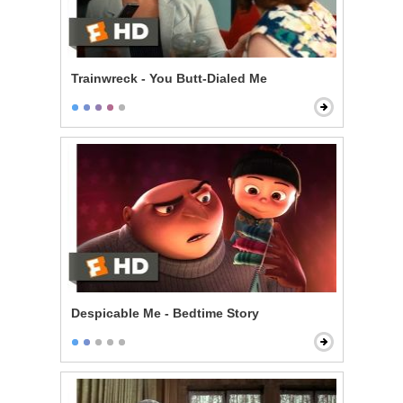
Trainwreck - You Butt-Dialed Me
Despicable Me - Bedtime Story