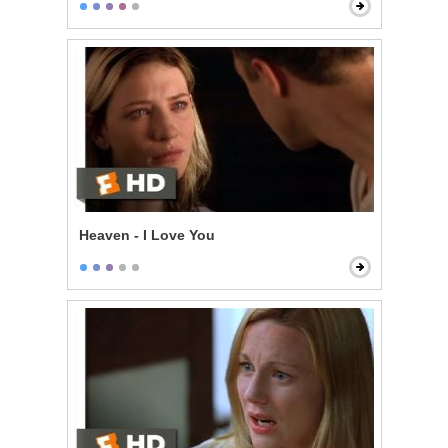
Heaven - I Love You