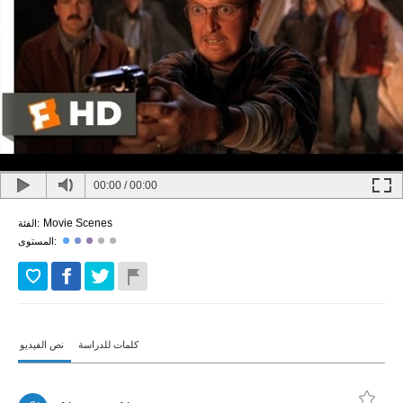
00:00
/
00:00
Movie Scenes
الفئة:
المستوى:
كلمات للدراسة
نص الفيديو