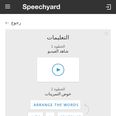
رجوع
التعليمات
الخطوة 1
شاهد الفيديو
الخطوة 2
خوض التمرينات