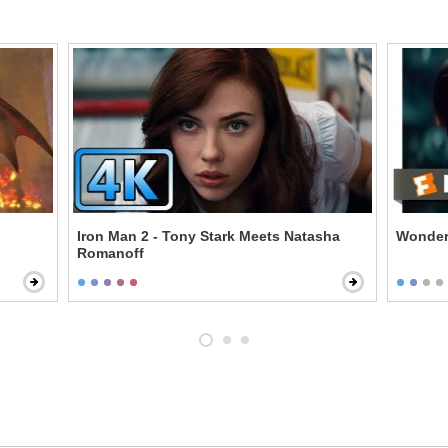
Iron Man 2 - Tony Stark Meets Natasha
Wonder 
Romanoff