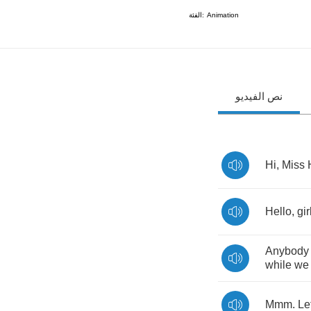
الفئة:
Animation
نص الفيديو
Hi
,
Miss
Hello
,
gir
Anybody
while
we
Mmm
.
Le