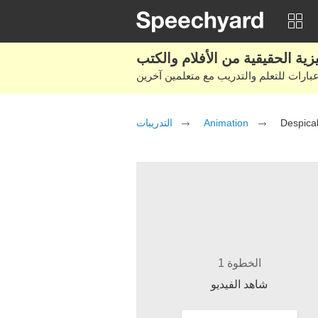
التدريبات
Animation
Despica
الخطوة 1
شاهد الفيديو