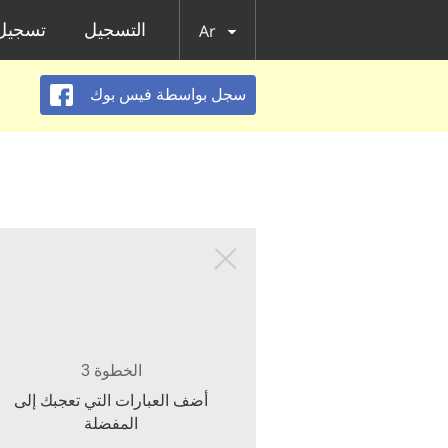
التسجيل
تسجيل 
Ar
سجل بواسطة فيس بوك
الخطوة 3
أضف العبارات التي تعجبك إلى
المفضلة