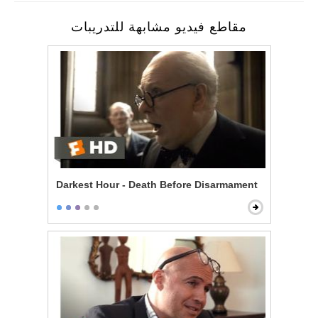
مقاطع فيديو مشابهة للتدريبات
Darkest Hour - Death Before Disarmament