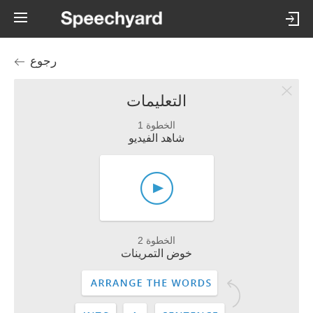
رجوع
التعليمات
الخطوة 1
شاهد الفيديو
الخطوة 2
خوض التمرينات