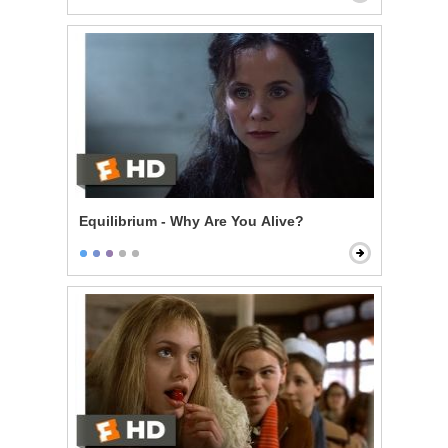
Equilibrium - Why Are You Alive?