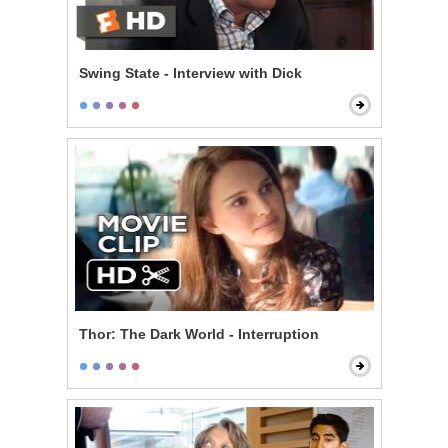
Swing State - Interview with Dick
Thor: The Dark World - Interruption