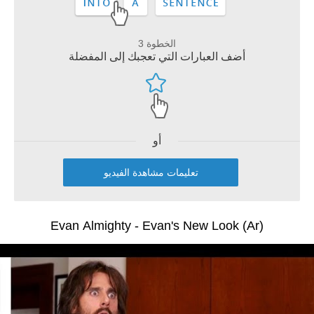
الخطوة 3
أضف العبارات التي تعجبك إلى المفضلة
أو
تعليمات مشاهدة الفيديو
Evan Almighty - Evan's New Look (Ar)