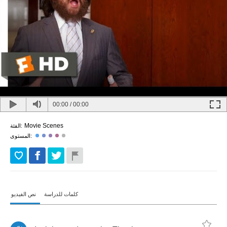
00:00
/
00:00
Movie Scenes
الفئة:
المستوى:
كلمات للدراسة
نص الفيديو