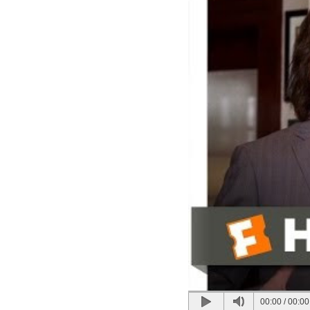
00:00
/
00:00