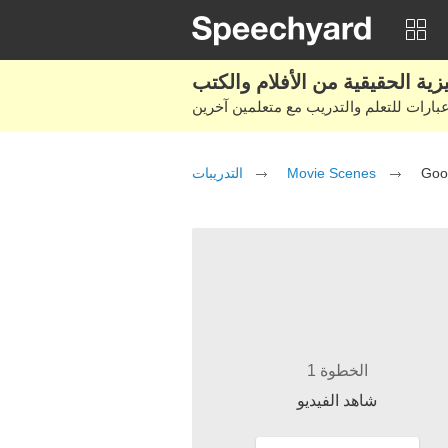
التدريبات
Movie Scenes
Goon
الخطوة 1
شاهد الفيديو