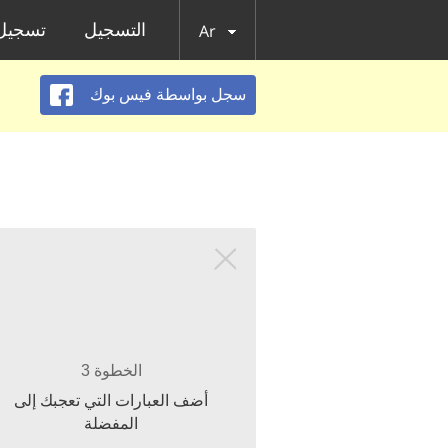
التسجيل
تسجيل 
Ar
سجل بواسطة فيس بوك
الخطوة 3
أضف العبارات التي تعجبك إلى
المفضلة