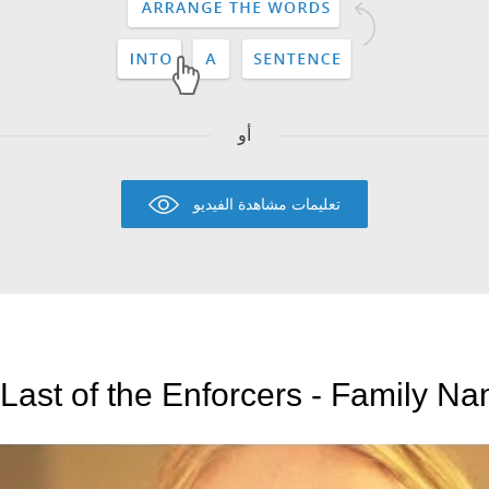
أو
تعليمات مشاهدة الفيديو
Last of the Enforcers - Family Na