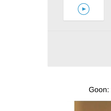
Goon: 