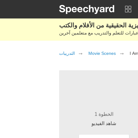
التدريبات
Movie Scenes
I A
الخطوة 1
شاهد الفيديو