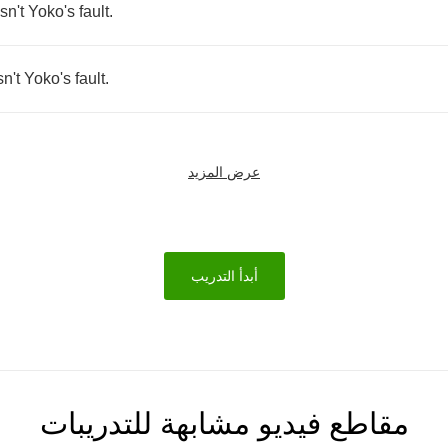
sn't
Yoko's
fault
.
n't
Yoko's
fault
.
عرض المزيد
أبدأ التدريب
مقاطع فيديو مشابهة للتدريبات