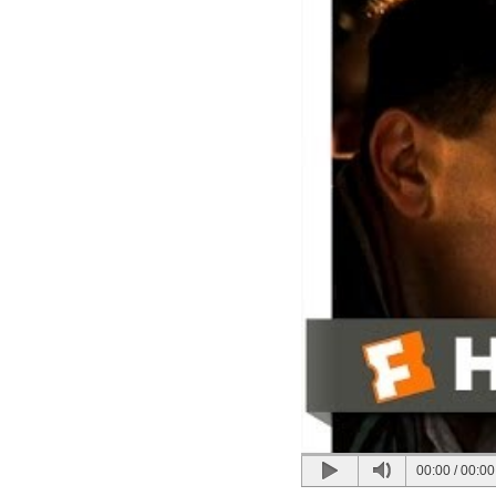
00:00
/
00:00