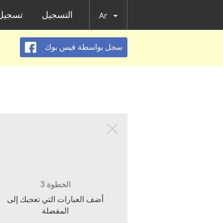
التسجيل
تسجيل 
Ar
سجل بواسطة فيس بوك
الخطوة 3
أضف العبارات التي تعجبك إلى
المفضلة