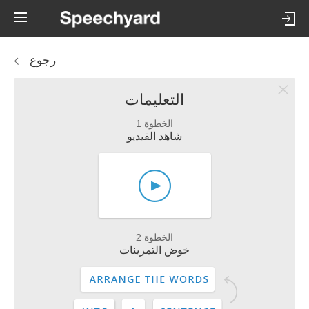
رجوع
التعليمات
الخطوة 1
شاهد الفيديو
الخطوة 2
خوض التمرينات