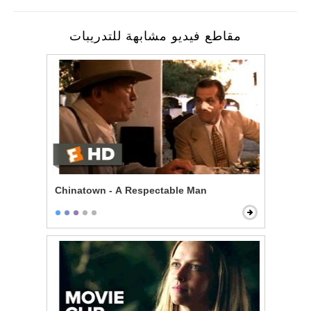
مقاطع فيديو مشابهة للتدريبات
Chinatown - A Respectable Man