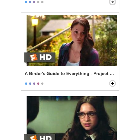
A Birder's Guide to Everything - Project ANAS