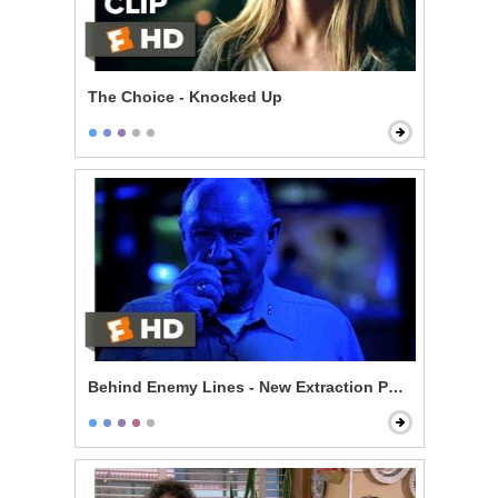
The Choice - Knocked Up
Behind Enemy Lines - New Extraction Point