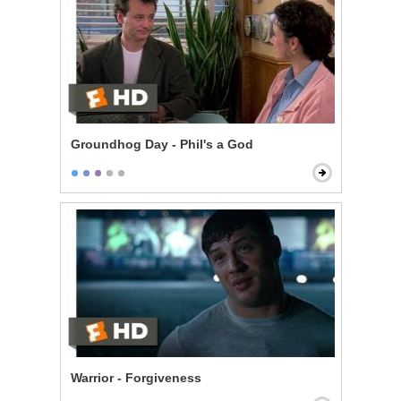
Groundhog Day - Phil's a God
Warrior - Forgiveness