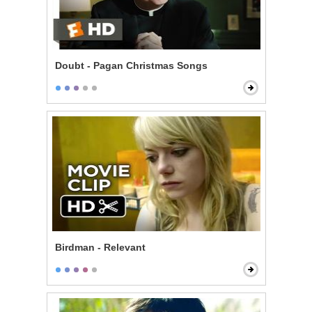
Doubt - Pagan Christmas Songs
Birdman - Relevant