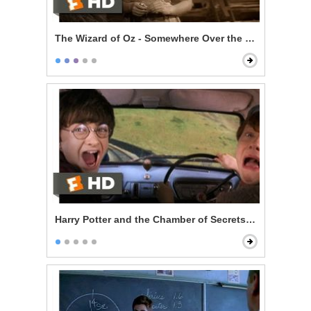
The Wizard of Oz - Somewhere Over the Rainbow
Harry Potter and the Chamber of Secrets - Reckless Fl