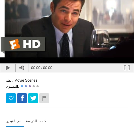
00:00
/
00:00
Movie Scenes
الفئة:
المستوى:
كلمات للدراسة
نص الفيديو