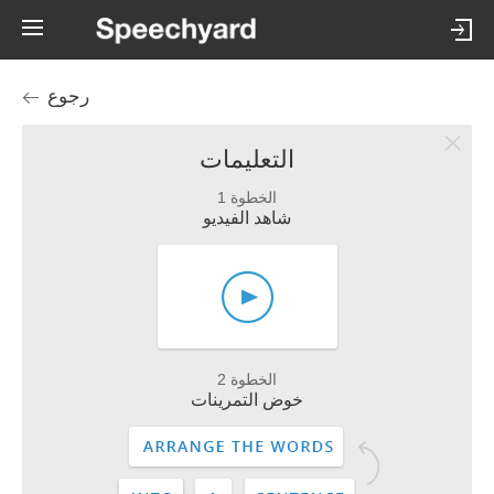
رجوع
التعليمات
الخطوة 1
شاهد الفيديو
الخطوة 2
خوض التمرينات