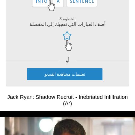
الخطوة 3
أضف العبارات التي تعجبك إلى المفضلة
أو
تعليمات مشاهدة الفيديو
Jack Ryan: Shadow Recruit - Inebriated Infiltration
(Ar)