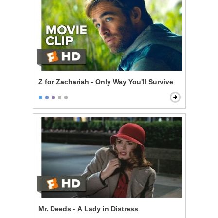
Z for Zachariah - Only Way You'll Survive
Mr. Deeds - A Lady in Distress