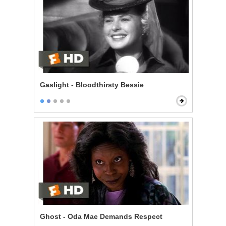
Gaslight - Bloodthirsty Bessie
Ghost - Oda Mae Demands Respect