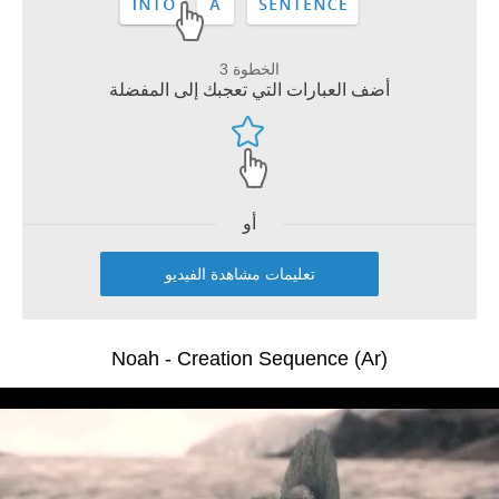
الخطوة 3
أضف العبارات التي تعجبك إلى المفضلة
أو
تعليمات مشاهدة الفيديو
Noah - Creation Sequence (Ar)