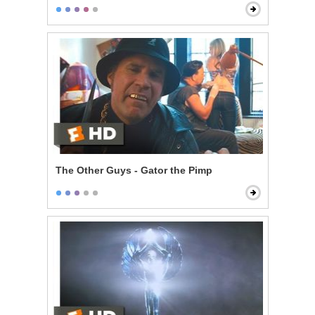
The Other Guys - Gator the Pimp