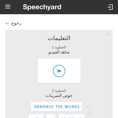
رجوع
التعليمات
الخطوة 1
شاهد الفيديو
الخطوة 2
خوض التمرينات