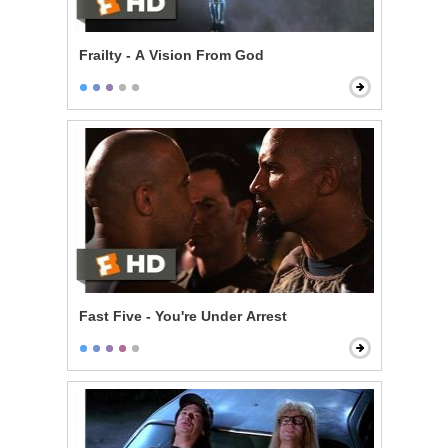
Frailty - A Vision From God
Fast Five - You're Under Arrest