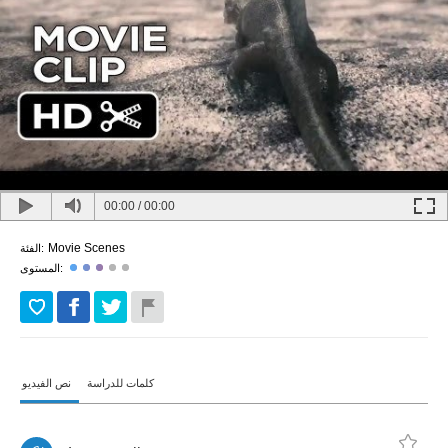
00:00
/
00:00
Movie Scenes
الفئة:
المستوى:
كلمات للدراسة
نص الفيديو