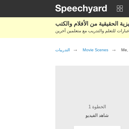
التدريبات
Movie Scenes
Me, 
الخطوة 1
شاهد الفيديو