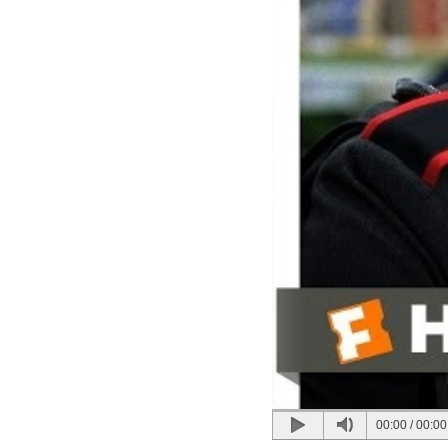
00:00
/
00:00