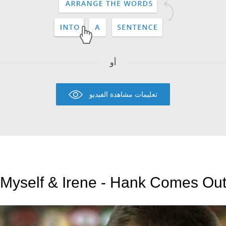
أو
تعليمات مشاهدة الفيديو
Myself & Irene - Hank Comes Out