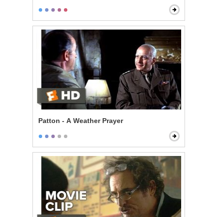
Patton - A Weather Prayer