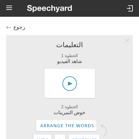
رجوع
التعليمات
الخطوة 1
شاهد الفيديو
الخطوة 2
خوض التمرينات