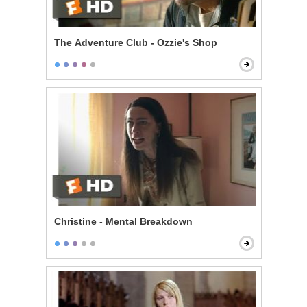
The Adventure Club - Ozzie's Shop
Christine - Mental Breakdown