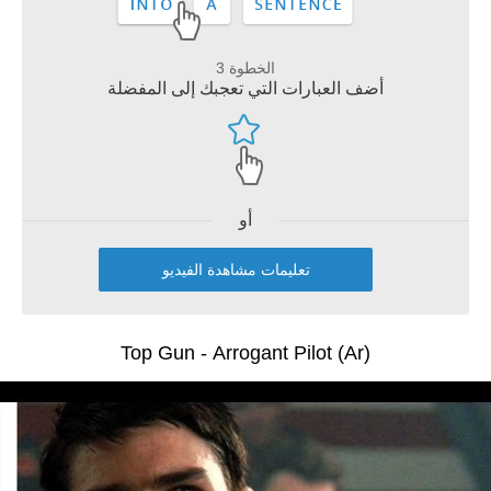
الخطوة 3
أضف العبارات التي تعجبك إلى المفضلة
أو
تعليمات مشاهدة الفيديو
Top Gun - Arrogant Pilot (Ar)