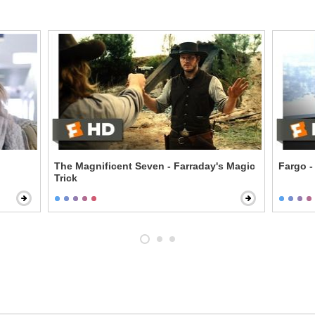
The Magnificent Seven - Farraday's Magic
Fargo -
Trick