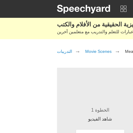
التدريبات
Movie Scenes
Mean
الخطوة 1
شاهد الفيديو