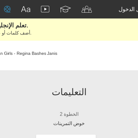
الدخول
تعلم الإنجليزية الحقيقية من الأفلام والكتب.
أضف كلمات أو عبارات للتعلم والتدريب مع متعلمين آخرين.
 Girls - Regina Bashes Janis
التعليمات
الخطوة 2
خوض التمرينات