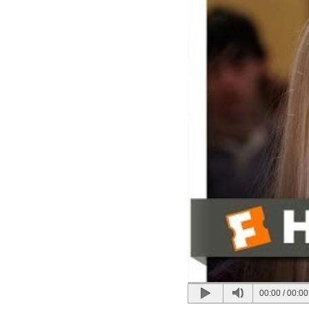
00:00
/
00:00