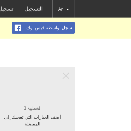
التسجيل
تسجيل 
Ar
سجل بواسطة فيس بوك
الخطوة 3
أضف العبارات التي تعجبك إلى
المفضلة