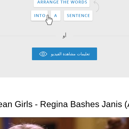
أو
تعليمات مشاهدة الفيديو
an Girls - Regina Bashes Janis (