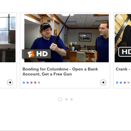
Bowling for Columbine - Open a Bank
Crank -
Account, Get a Free Gun