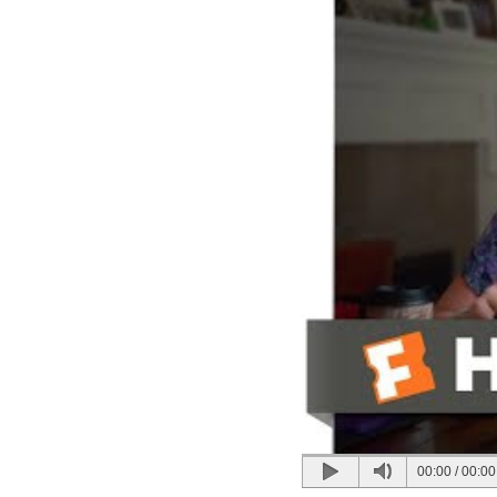
00:00
/
00:00