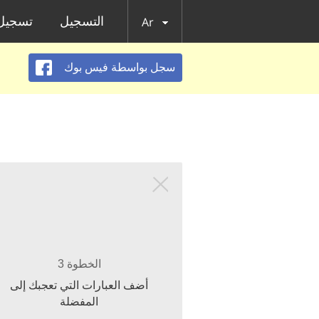
التسجيل
تسجيل 
Ar
سجل بواسطة فيس بوك
الخطوة 3
أضف العبارات التي تعجبك إلى
المفضلة