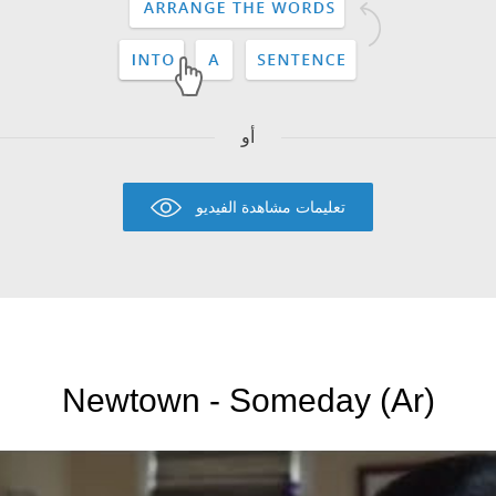
أو
تعليمات مشاهدة الفيديو
Newtown - Someday (Ar)