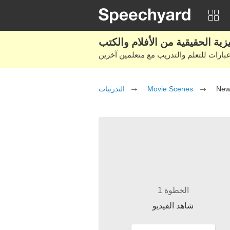
التدريبات
Movie Scenes
New
الخطوة 1
شاهد الفيديو