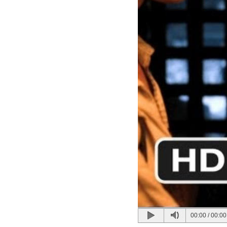
00:00
/
00:00