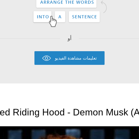
أو
تعليمات مشاهدة الفيديو
ed Riding Hood - Demon Musk (A