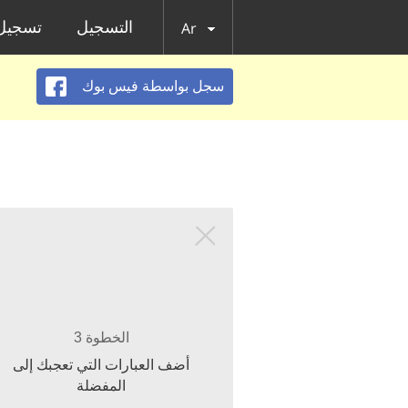
التسجيل
تسجيل 
Ar
سجل بواسطة فيس بوك
الخطوة 3
أضف العبارات التي تعجبك إلى
المفضلة