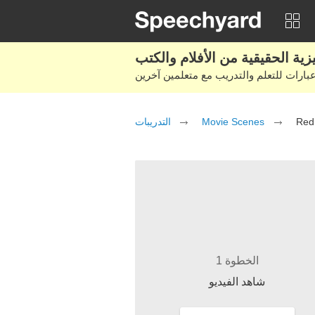
التدريبات
Movie Scenes
Red
الخطوة 1
شاهد الفيديو