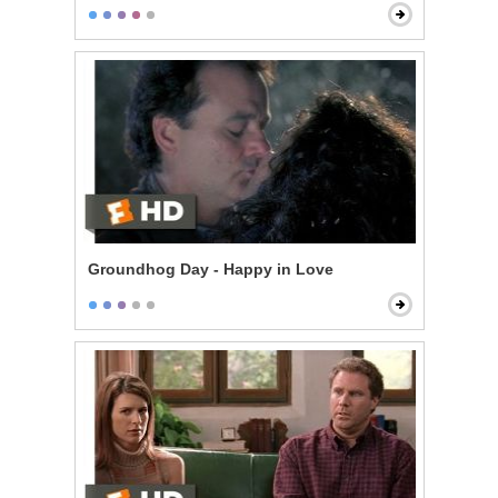
Groundhog Day - Happy in Love