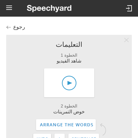
رجوع
التعليمات
الخطوة 1
شاهد الفيديو
الخطوة 2
خوض التمرينات