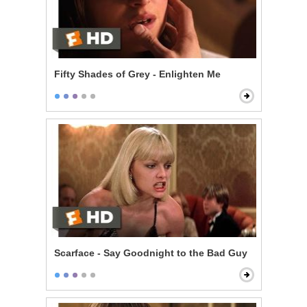
Fifty Shades of Grey - Enlighten Me
Scarface - Say Goodnight to the Bad Guy