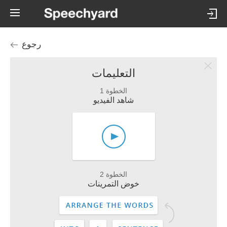
رجوع
التعليمات
الخطوة 1
شاهد الفيديو
الخطوة 2
خوض التمرينات