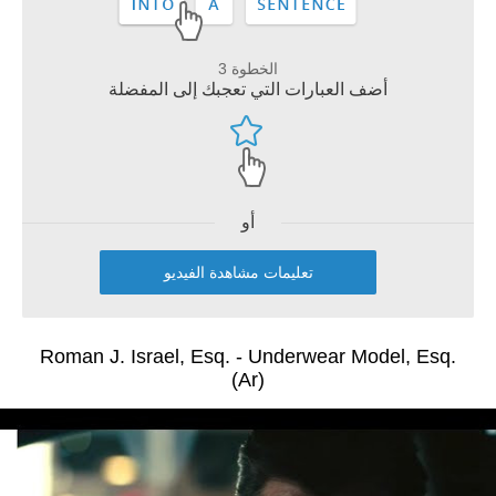
الخطوة 3
أضف العبارات التي تعجبك إلى المفضلة
أو
تعليمات مشاهدة الفيديو
Roman J. Israel, Esq. - Underwear Model, Esq.
(Ar)