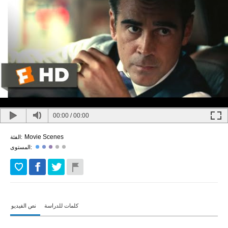
00:00
/
00:00
Movie Scenes
الفئة:
المستوى:
كلمات للدراسة
نص الفيديو