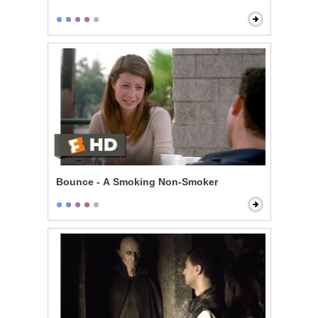
Bounce - A Smoking Non-Smoker