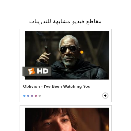
مقاطع فيديو مشابهة للتدريبات
Oblivion - I've Been Watching You