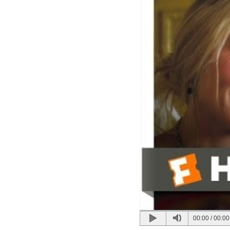
00:00
/
00:00