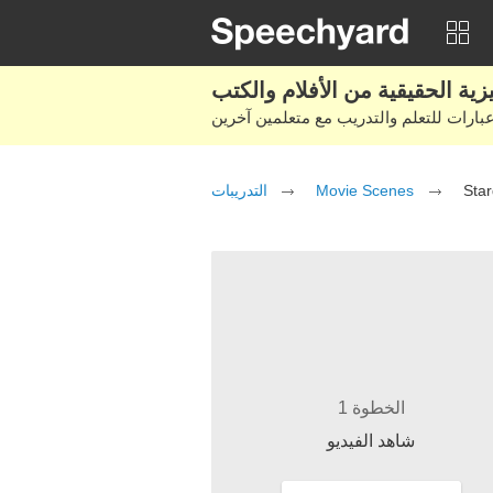
التدريبات
Movie Scenes
Star
الخطوة 1
شاهد الفيديو