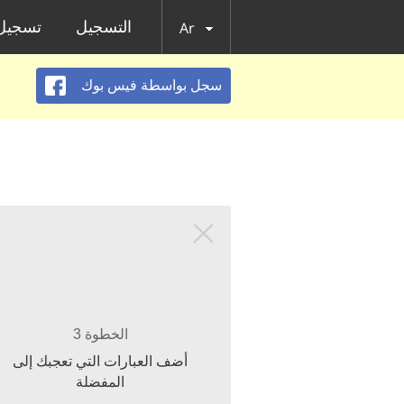
التسجيل
تسجيل 
Ar
سجل بواسطة فيس بوك
الخطوة 3
أضف العبارات التي تعجبك إلى
المفضلة