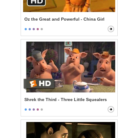
Oz the Great and Powerful - China Girl
Shrek the Third - Three Little Squealers