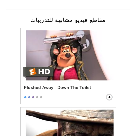
مقاطع فيديو مشابهة للتدريبات
Flushed Away - Down The Toilet