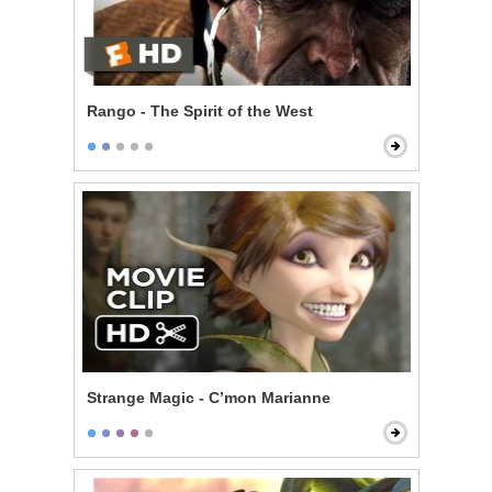
Rango - The Spirit of the West
Strange Magic - C’mon Marianne