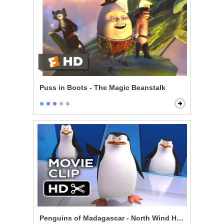
Puss in Boots - The Magic Beanstalk
Penguins of Madagascar - North Wind Headquarters