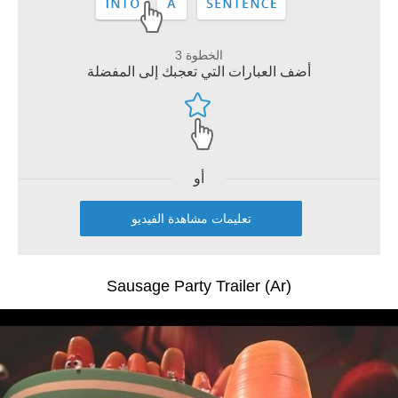
الخطوة 3
أضف العبارات التي تعجبك إلى المفضلة
أو
تعليمات مشاهدة الفيديو
Sausage Party Trailer (Ar)