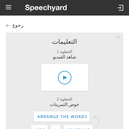
رجوع
التعليمات
الخطوة 1
شاهد الفيديو
الخطوة 2
خوض التمرينات