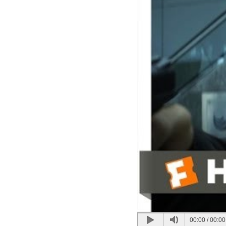
00:00
/
00:00