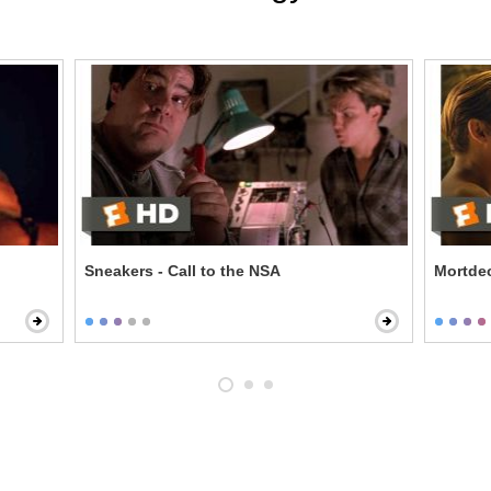
Sneakers - Call to the NSA
Mortdec