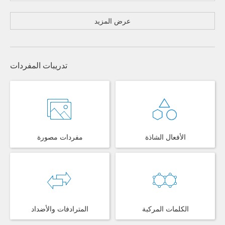
عرض المزيد
تدريبات المفردات
الأفعال الشاذة
مفردات مصورة
الكلمات المركبة
المترادفات والأضداد