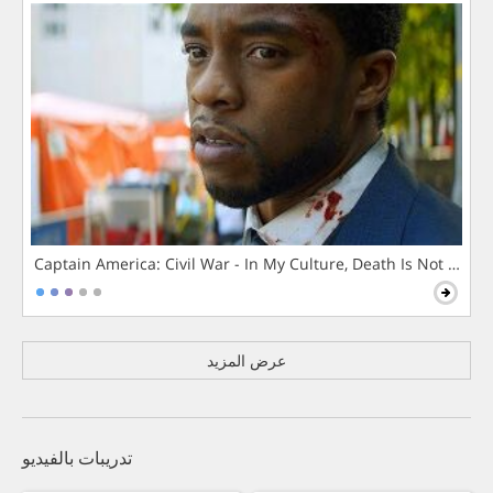
Captain America: Civil War - In My Culture, Death Is Not The 
عرض المزيد
تدريبات بالفيديو