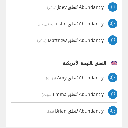
Abundantly تُنطق Joey
(مذكر)
Abundantly تُنطق Justin
(طفل, ولد)
Abundantly تُنطق Matthew
(مذكر)
النطق باللهجة الأمريكية
Abundantly تُنطق Amy
(مؤنث)
Abundantly تُنطق Emma
(مؤنث)
Abundantly تُنطق Brian
(مذكر)