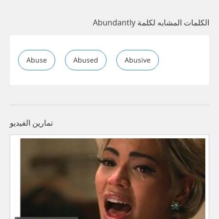
الكلمات المشابه لكلمة Abundantly
Abuse
Abused
Abusive
تمارين الفيديو