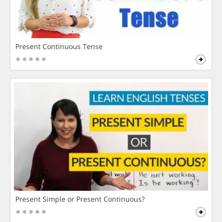
Present Continuous Tense
Present Simple or Present Continuous?