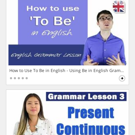
How to Use To Be in English - Using Be in English Grammar L