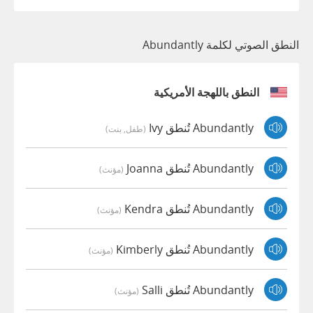
النطق الصوتي لكلمة Abundantly
النطق باللهجة الأمريكية
Abundantly تُنطق Ivy
(طفل, بنت)
Abundantly تُنطق Joanna
(مؤنث)
Abundantly تُنطق Kendra
(مؤنث)
Abundantly تُنطق Kimberly
(مؤنث)
Abundantly تُنطق Salli
(مؤنث)