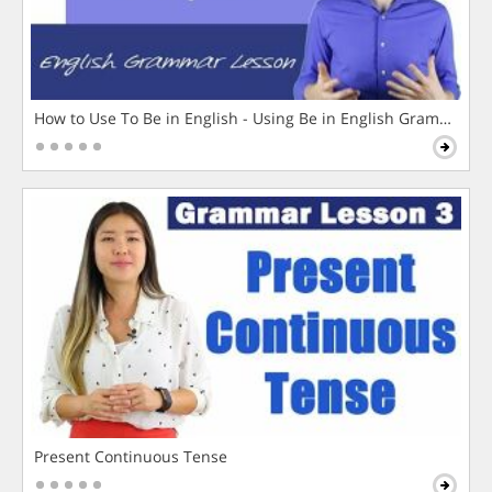
How to Use To Be in English - Using Be in English Grammar L
Present Continuous Tense