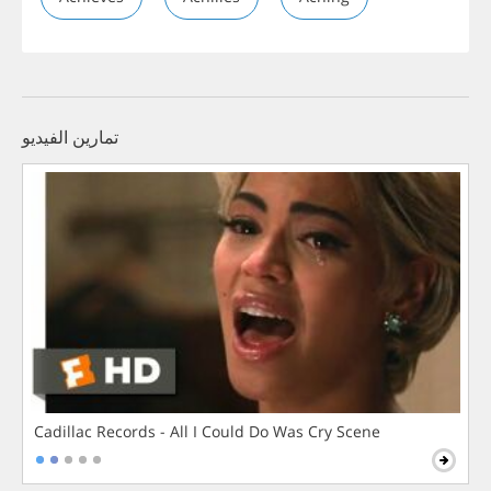
تمارين الفيديو
Cadillac Records - All I Could Do Was Cry Scene