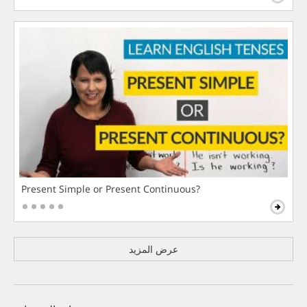
Present Simple or Present Continuous?
عرض المزيد