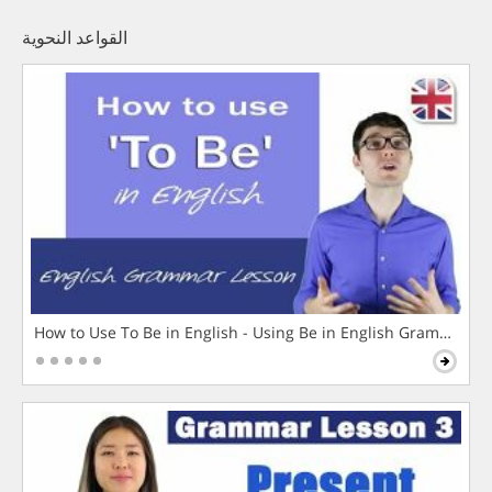
القواعد النحوية
How to Use To Be in English - Using Be in English Grammar L