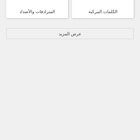
الكلمات المركبة
المترادفات والأضداد
عرض المزيد