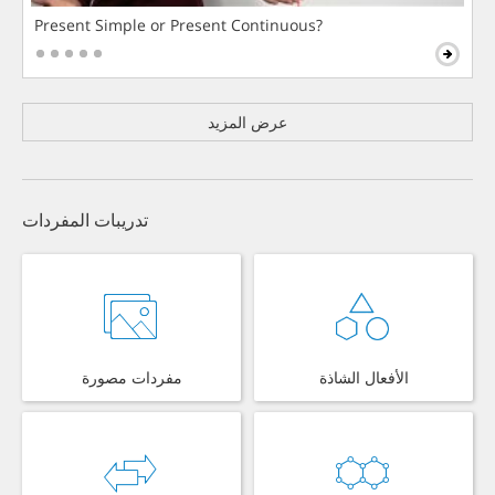
Present Simple or Present Continuous?
عرض المزيد
تدريبات المفردات
الأفعال الشاذة
مفردات مصورة