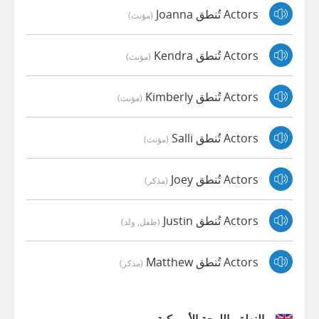
Actors تُنطق Joanna
(مؤنث)
Actors تُنطق Kendra
(مؤنث)
Actors تُنطق Kimberly
(مؤنث)
Actors تُنطق Salli
(مؤنث)
Actors تُنطق Joey
(مذكر)
Actors تُنطق Justin
(طفل, ولد)
Actors تُنطق Matthew
(مذكر)