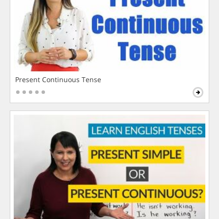
Present Continuous Tense