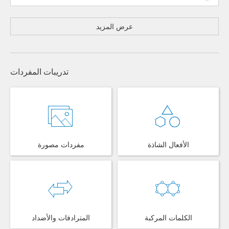
عرض المزيد
تدريبات المفردات
الأفعال الشاذة
مفردات مصورة
الكلمات المركبة
المترادفات والأضداد