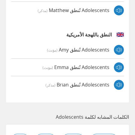
Adolescents تُنطق Matthew
(مذكر)
النطق باللهجة الأمريكية
Adolescents تُنطق Amy
(مؤنث)
Adolescents تُنطق Emma
(مؤنث)
Adolescents تُنطق Brian
(مذكر)
الكلمات المشابه لكلمة Adolescents