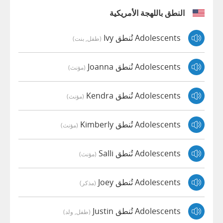
النطق باللهجة الأمريكية
Adolescents تُنطق Ivy
(طفل, بنت)
Adolescents تُنطق Joanna
(مؤنث)
Adolescents تُنطق Kendra
(مؤنث)
Adolescents تُنطق Kimberly
(مؤنث)
Adolescents تُنطق Salli
(مؤنث)
Adolescents تُنطق Joey
(مذكر)
Adolescents تُنطق Justin
(طفل, ولد)