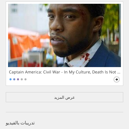
Captain America: Civil War - In My Culture, Death Is Not The 
عرض المزيد
تدريبات بالفيديو