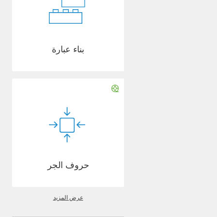
بناء عبارة
حروف الجر
عرض المزيد