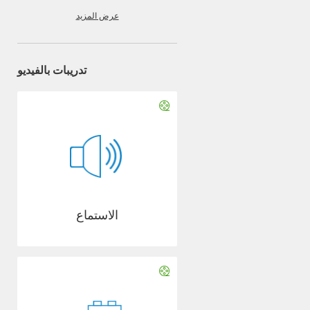
عرض المزيد
تدريبات بالفيديو
الاستماع