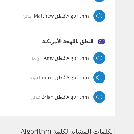
Algorithm تُنطق Matthew
(مذكر)
النطق باللهجة الأمريكية
Algorithm تُنطق Amy
(مؤنث)
Algorithm تُنطق Emma
(مؤنث)
Algorithm تُنطق Brian
(مذكر)
الكلمات المشابه لكلمة Algorithm