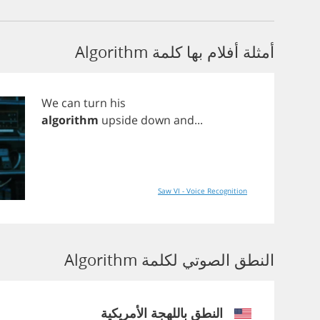
أمثلة أفلام بها كلمة Algorithm
We
can
turn
his
algorithm
upside
down
and
...
Saw VI - Voice Recognition
النطق الصوتي لكلمة Algorithm
النطق باللهجة الأمريكية