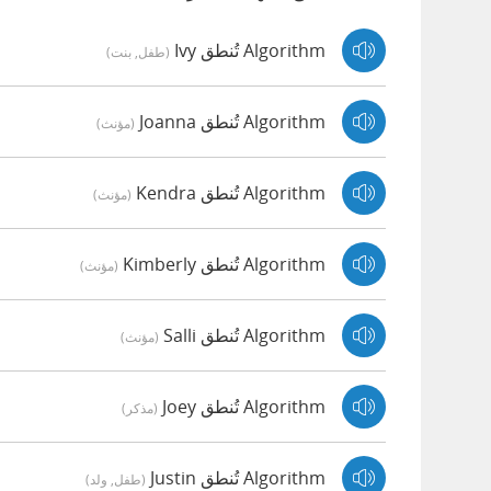
Algorithm تُنطق Ivy
(طفل, بنت)
Algorithm تُنطق Joanna
(مؤنث)
Algorithm تُنطق Kendra
(مؤنث)
Algorithm تُنطق Kimberly
(مؤنث)
Algorithm تُنطق Salli
(مؤنث)
Algorithm تُنطق Joey
(مذكر)
Algorithm تُنطق Justin
(طفل, ولد)