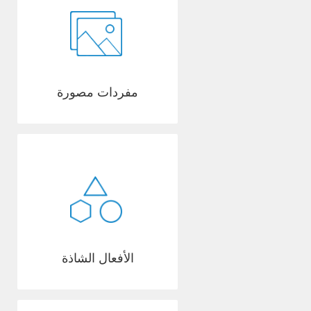
مفردات مصورة
الأفعال الشاذة